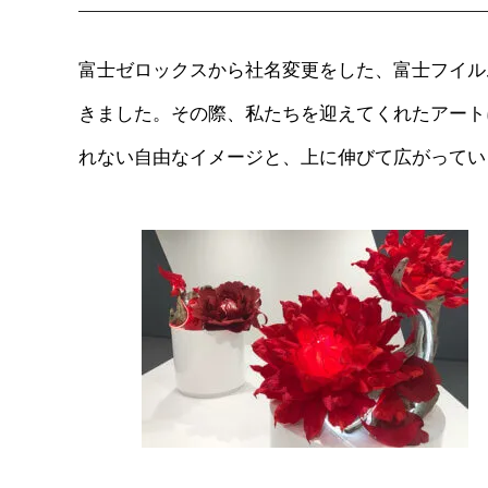
富士ゼロックスから社名変更をした、富士フイル
きました。その際、私たちを迎えてくれたアート
れない自由なイメージと、上に伸びて広がってい