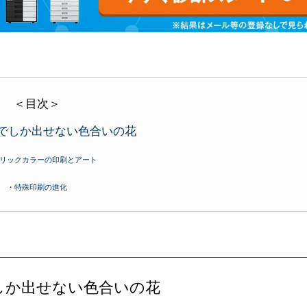
＜目次＞
でしか出せない色合いの花
リックカラーの印刷とアート
・
特殊印刷の進化
しか出せない色合いの花