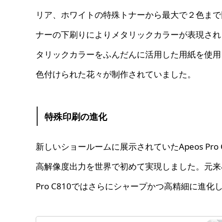
リア、ホワイトの特殊トナーから最大で２色まで
ナーの下刷りによりメタリックカラーが表現され
タリックカラーをふんだんに活用した用紙を使用
色付けられた花々が制作されていました。
特殊印刷の進化
新しいショールームに展示されていたApeos Pro C
高解像度出力を世界で初めて実現しました。元来小
Pro C810ではさらにシャープかつ高精細に進化