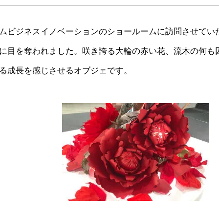
ムビジネスイノベーションのショールームに訪問させてい
に目を奪われました。咲き誇る大輪の赤い花、流木の何も
る成長を感じさせるオブジェです。