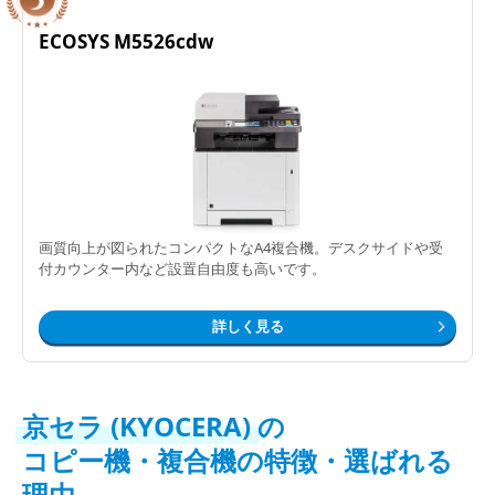
ECOSYS M5526cdw
画質向上が図られたコンパクトなA4複合機。デスクサイドや受
付カウンター内など設置自由度も高いです。
詳しく見る
京セラ (KYOCERA)
の
コピー機・複合機の特徴・選ばれる
理由