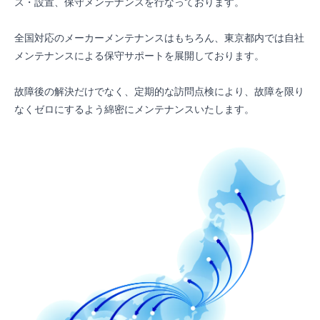
ス・設置、保守メンテナンスを行なっております。
全国対応のメーカーメンテナンスはもちろん、東京都内では自社
メンテナンスによる保守サポートを展開しております。
故障後の解決だけでなく、定期的な訪問点検により、故障を限り
なくゼロにするよう綿密にメンテナンスいたします。                