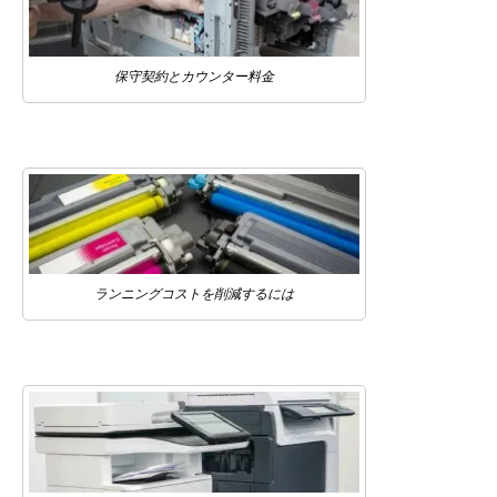
保守契約とカウンター料金
ランニングコストを削減するには