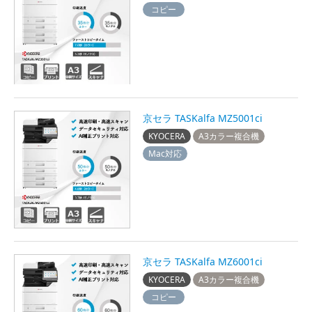
コピー
京セラ TASKalfa MZ5001ci
KYOCERA
A3カラー複合機
Mac対応
京セラ TASKalfa MZ6001ci
KYOCERA
A3カラー複合機
コピー