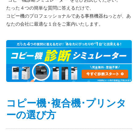
たった４つの簡単な質問に答えるだけで、
コピー機のプロフェッショナルである事務機器ねっとが、あ
なたの会社に最適な１台をご案内いたします。
コピー機･複合機･プリンタ
ーの選び方