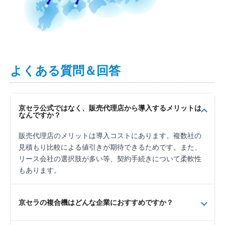
よくある質問＆回答
京セラ公式ではなく、販売代理店から導入するメリットは
なんですか？
販売代理店のメリットは導入コストにあります。複数社の
見積もり比較による値引きが期待できるためです。また、
リース会社の選択肢が多い等、契約手続きについて柔軟性
もあります。
京セラの複合機はどんな企業におすすめですか？