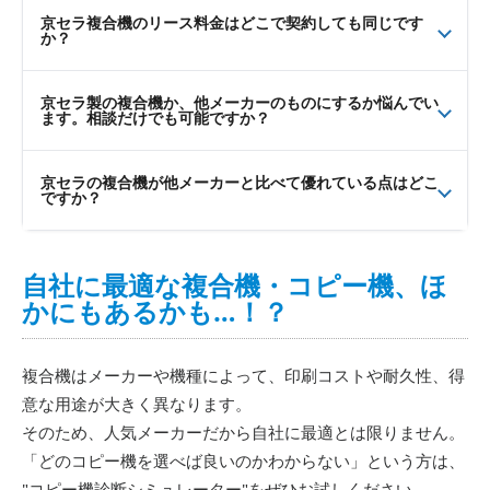
京セラ複合機のリース料金はどこで契約しても同じです
か？
京セラ製の複合機か、他メーカーのものにするか悩んでい
ます。相談だけでも可能ですか？
京セラの複合機が他メーカーと比べて優れている点はどこ
ですか？
自社に最適な複合機・コピー機、ほ
かにもあるかも…！？
複合機はメーカーや機種によって、印刷コストや耐久性、得
意な用途が大きく異なります。
そのため、人気メーカーだから自社に最適とは限りません。
「どのコピー機を選べば良いのかわからない」という方は、
"コピー機診断シミュレーター"をぜひお試しください。