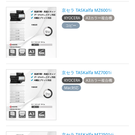
京セラ TASKalfa MZ6001i
KYOCERA
A3カラー複合機
コピー
京セラ TASKalfa MZ7001i
KYOCERA
A3カラー複合機
Mac対応
京セラ TASKalfa MZ2501ci