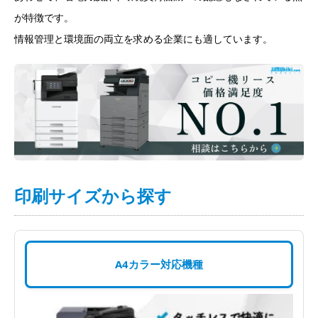
が特徴です。
情報管理と環境面の両立を求める企業にも適しています。
印刷サイズから探す
A4カラー対応機種