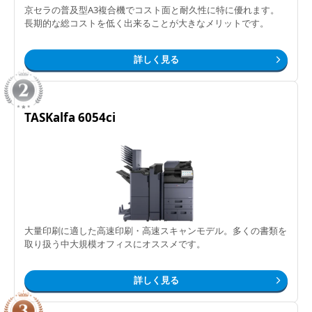
京セラの普及型A3複合機でコスト面と耐久性に特に優れます。
長期的な総コストを低く出来ることが大きなメリットです。
詳しく見る
TASKalfa 6054ci
大量印刷に適した高速印刷・高速スキャンモデル。多くの書類を
取り扱う中大規模オフィスにオススメです。
詳しく見る