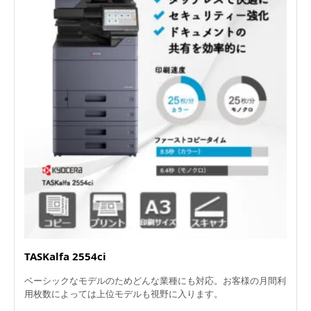
TASKalfa 2554ci
ベーシックなモデルのためどんな業種にも対応。お客様の月間利
用枚数によっては上位モデルも視野に入ります。