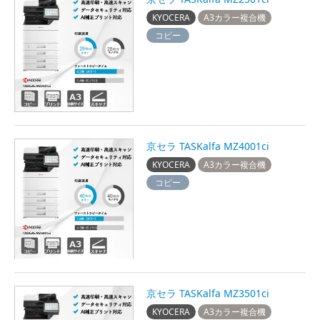
KYOCERA
A3カラー複合機
コピー
京セラ TASKalfa MZ4001ci
KYOCERA
A3カラー複合機
コピー
京セラ TASKalfa MZ3501ci
KYOCERA
A3カラー複合機