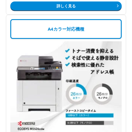
詳しく見る
A4カラー対応機種