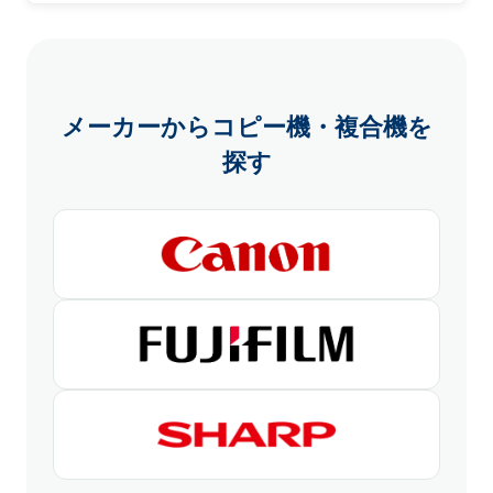
メーカーからコピー機・複合機を
探す