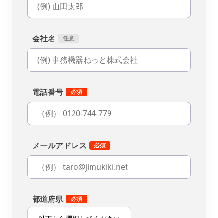
会社名
電話番号
メールアドレス
都道府県