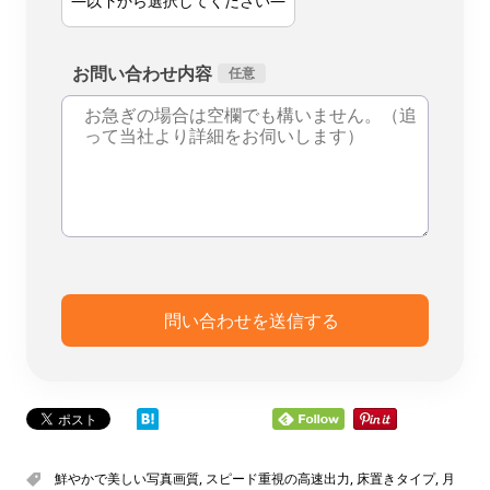
お問い合わせ内容
鮮やかで美しい写真画質
,
スピード重視の高速出力
,
床置きタイプ
,
月