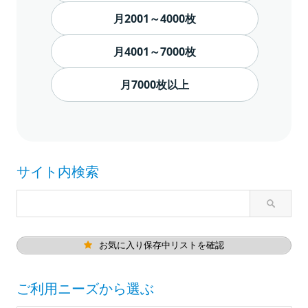
月2001～4000枚
月4001～7000枚
月7000枚以上
サイト内検索
お気に入り保存中リストを確認
ご利用ニーズから選ぶ