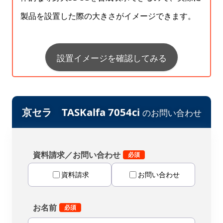
製品を設置した際の大きさがイメージできます。
設置イメージを確認してみる
京セラ TASKalfa 7054ci
のお問い合わせ
資料請求／お問い合わせ
資料請求
お問い合わせ
お名前