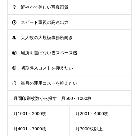
鮮やかで美しい写真画質
スピード重視の高速出力
大人数の大規模事務所向き
場所を選ばない省スペース機
初期導入コストを抑えたい
毎月の運用コストを抑えたい
月間印刷枚数から探す 月500～1000枚
月1001～2000枚
月2001～4000枚
月4001～7000枚
月7000枚以上