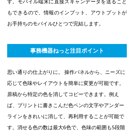
す。モバイル端末に直接スキャンデータを送ること
もできるので、情報のインプット、アウトプットが
お手持ちのモバイルひとつで完結します。
事務機器ねっと注目ポイント
思い通りの仕上がりに。 操作パネルから、ニーズに
応じて色味やレイアウトを簡単に変更が可能です。
原稿から特定の色を消してコピーできます。例え
ば、プリントに書きこんだ色ペンの文字やアンダー
ラインをきれいに消して、再利用することが可能で
す。消せる色の数は最大6色で、色味の範囲も5段階