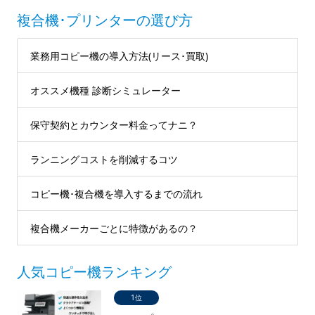
複合機･プリンターの選び方
業務用コピー機の導入方法(リース･買取)
オススメ機種 診断シミュレーター
保守契約とカウンター料金ってナニ？
ランニングコストを削減するコツ
コピー機･複合機を導入するまでの流れ
複合機メーカーごとに特徴があるの？
人気コピー機ランキング
1位