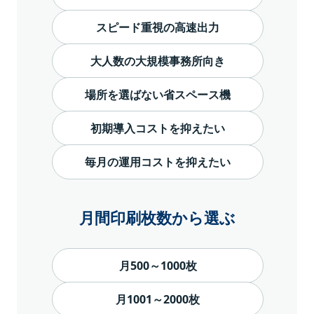
スピード重視の高速出力
大人数の大規模事務所向き
場所を選ばない省スペース機
初期導入コストを抑えたい
毎月の運用コストを抑えたい
月間印刷枚数から選ぶ
月500～1000枚
月1001～2000枚