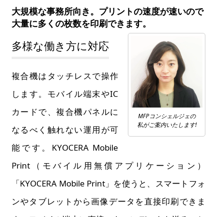
大規模な事務所向き。プリントの速度が速いので
大量に多くの枚数を印刷できます。
多様な働き方に対応
複合機はタッチレスで操作
します。モバイル端末やIC
カードで、複合機パネルに
MFPコンシェルジェの
私がご案内いたします!
なるべく触れない運用が可
能です。KYOCERA Mobile
Print（モバイル用無償アプリケーション）
「KYOCERA Mobile Print」を使うと、スマートフォ
ンやタブレットから画像データを直接印刷できま