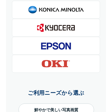
ご利用ニーズから選ぶ
鮮やかで美しい写真画質