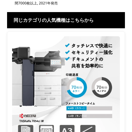
間7000枚以上
,
2021年発売
同じカテゴリの人気機種はこちらから