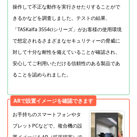
操作して不正な動作を実行させたりすることがで
きるかなどを調査しました。テストの結果、
「TASKalfa 3554ciシリーズ」がお客様の使用環境
で想定されるさまざまなセキュリティーの脅威に
対して十分な耐性を備えていることが確認され、
安心してご利用いただける信頼性のある製品であ
ることを認められました。
ARで設置イメージを確認できます
お手持ちのスマートフォンやタ
ブレットPCなどで、複合機の設