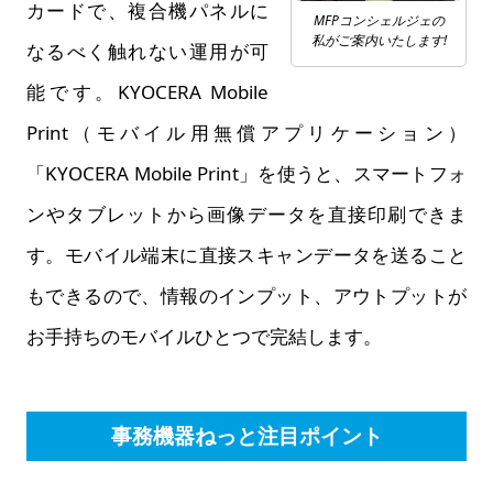
カードで、複合機パネルに
MFPコンシェルジェの
私がご案内いたします!
なるべく触れない運用が可
能です。KYOCERA Mobile
Print（モバイル用無償アプリケーション）
「KYOCERA Mobile Print」を使うと、スマートフォ
ンやタブレットから画像データを直接印刷できま
す。モバイル端末に直接スキャンデータを送ること
もできるので、情報のインプット、アウトプットが
お手持ちのモバイルひとつで完結します。
事務機器ねっと注目ポイント