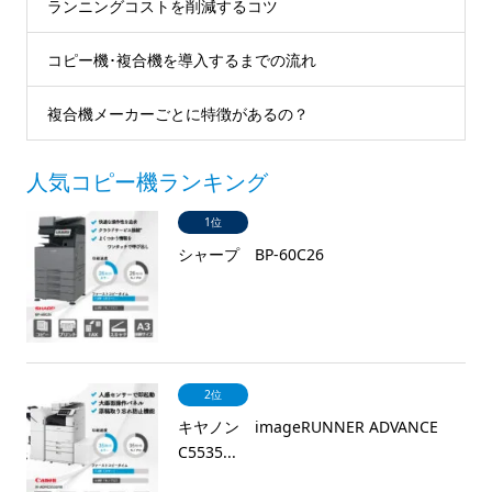
ランニングコストを削減するコツ
コピー機･複合機を導入するまでの流れ
複合機メーカーごとに特徴があるの？
人気コピー機ランキング
1位
シャープ BP-60C26
2位
キヤノン imageRUNNER ADVANCE
C5535...