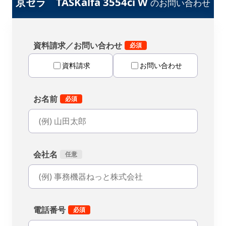
京セラ TASKalfa 3554ci W
のお問い合わせ
資料請求／お問い合わせ
資料請求
お問い合わせ
お名前
会社名
電話番号