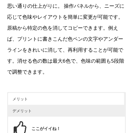
思い通りの仕上がりに。 操作パネルから、ニーズに
応じて色味やレイアウトを簡単に変更が可能です。
原稿から特定の色を消してコピーできます。例え
ば、プリントに書きこんだ色ペンの文字やアンダー
ラインをきれいに消して、再利用することが可能で
す。消せる色の数は最大6色で、色味の範囲も5段階
で調整できます。
メリット
デメリット
ここがイイね！