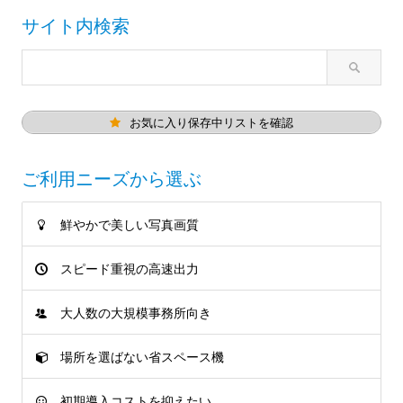
サイト内検索
お気に入り保存中リストを確認
ご利用ニーズから選ぶ
鮮やかで美しい写真画質
スピード重視の高速出力
大人数の大規模事務所向き
場所を選ばない省スペース機
初期導入コストを抑えたい