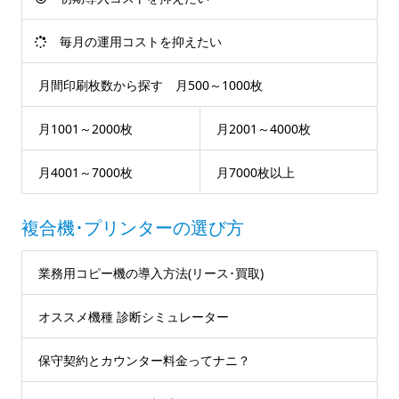
毎月の運用コストを抑えたい
月間印刷枚数から探す 月500～1000枚
月1001～2000枚
月2001～4000枚
月4001～7000枚
月7000枚以上
複合機･プリンターの選び方
業務用コピー機の導入方法(リース･買取)
オススメ機種 診断シミュレーター
保守契約とカウンター料金ってナニ？