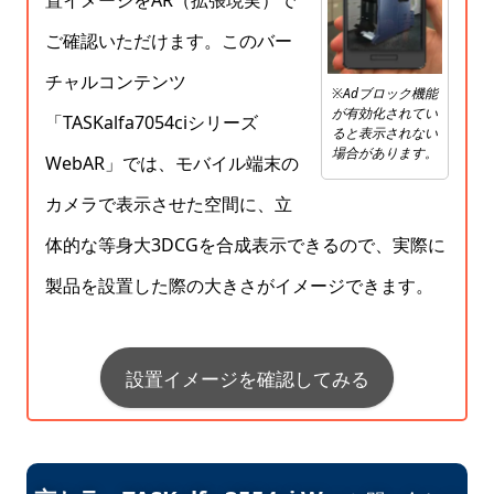
置イメージをAR（拡張現実）で
ご確認いただけます。このバー
チャルコンテンツ
※Adブロック機能
が有効化されてい
「TASKalfa7054ciシリーズ
ると表示されない
場合があります。
WebAR」では、モバイル端末の
カメラで表示させた空間に、立
体的な等身大3DCGを合成表示できるので、実際に
製品を設置した際の大きさがイメージできます。
設置イメージを確認してみる