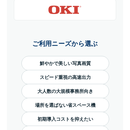
ご利用ニーズから選ぶ
鮮やかで美しい写真画質
スピード重視の高速出力
大人数の大規模事務所向き
場所を選ばない省スペース機
初期導入コストを抑えたい