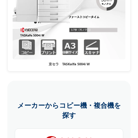
京セラ TASKalfa 5004i W
メーカーからコピー機・複合機を
探す