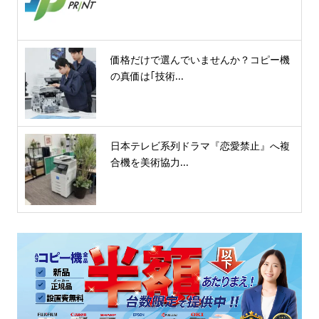
価格だけで選んでいませんか？コピー機
の真価は｢技術...
日本テレビ系列ドラマ『恋愛禁止』へ複
合機を美術協力...