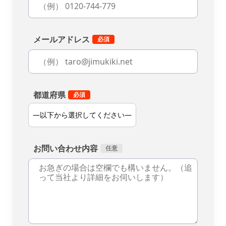
メールアドレス
都道府県
お問い合わせ内容