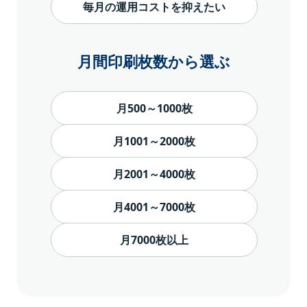
毎月の運用コストを抑えたい
月間印刷枚数から選ぶ
月500～1000枚
月1001～2000枚
月2001～4000枚
月4001～7000枚
月7000枚以上