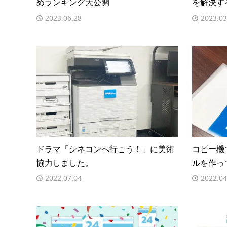
めランキング大公開
を解決す
2023.06.28
2023.03
ドラマ「シネコンへ行こう！」に美術
コピー機
協力しました。
ルを作っ
2022.07.04
2022.04