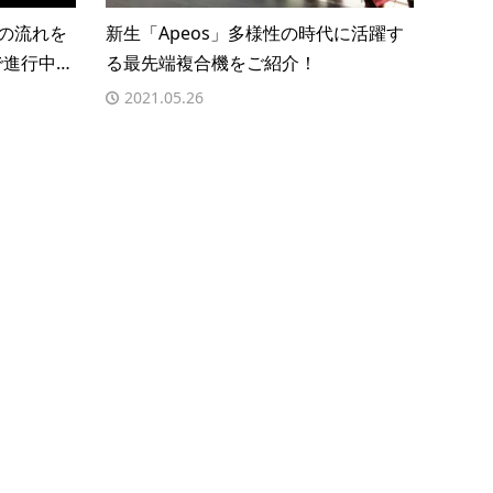
の流れを
新生「Apeos」多様性の時代に活躍す
で進行中…
る最先端複合機をご紹介！
2021.05.26