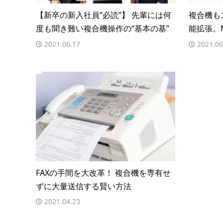
【新卒の新入社員“必読”】 先輩には何
複合機も
度も聞き難い複合機操作の“基本の基”
能拡張。
2021.06.17
2021.06
FAXの手間を大改革！ 複合機を専有せ
ずに大量送信する賢い方法
2021.04.23