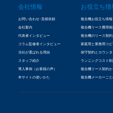
会社情報
お役立ち情
お問い合わせ･見積依頼
複合機お役立ち情報
会社案内
複合機リース費用相
代表者インタビュー
複合機のリース契約
コラム監修者インタビュー
家庭用と業務用コピ
当社が選ばれる理由
保守契約とカウンタ
スタッフ紹介
ランニングコスト削
導入事例（お客様の声）
複合機リース契約か
本サイトの使いかた
複合機メーカーごと