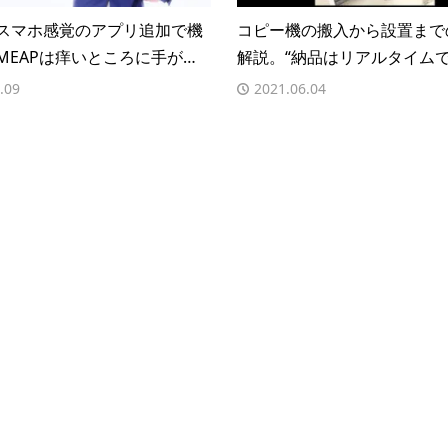
スマホ感覚のアプリ追加で機
コピー機の搬入から設置まで
MEAPは痒いところに手が…
解説。“納品はリアルタイム
.09
2021.06.04