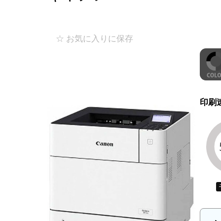
☆ お気に入りに保存
印刷