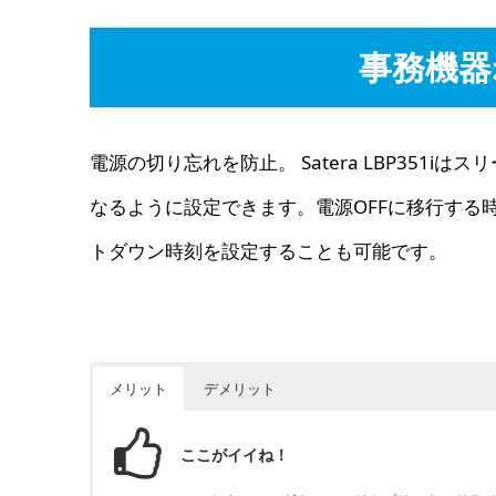
事務機器
電源の切り忘れを防止。 Satera LBP351
なるように設定できます。電源OFFに移行する
トダウン時刻を設定することも可能です。
メリット
デメリット
ここがイイね！