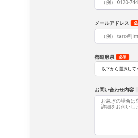
メールアドレス
都道府県
お問い合わせ内容