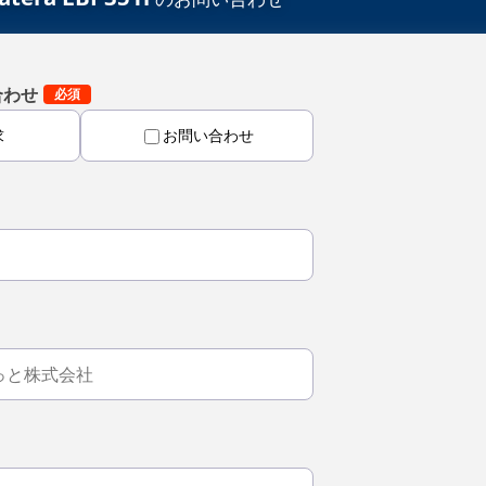
合わせ
求
お問い合わせ