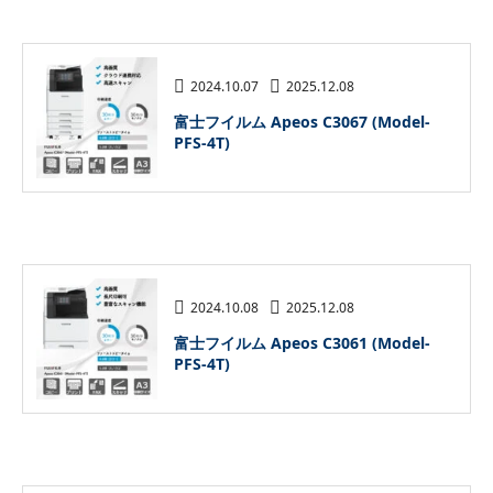
2024.10.07
2025.12.08
富士フイルム Apeos C3067 (Model-
PFS-4T)
2024.10.08
2025.12.08
富士フイルム Apeos C3061 (Model-
PFS-4T)