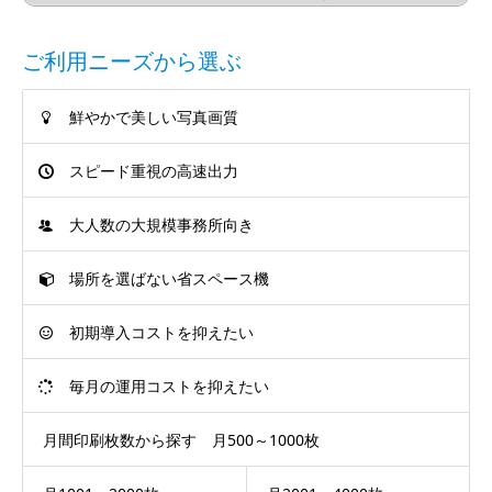
ご利用ニーズから選ぶ
鮮やかで美しい写真画質
スピード重視の高速出力
大人数の大規模事務所向き
場所を選ばない省スペース機
初期導入コストを抑えたい
毎月の運用コストを抑えたい
月間印刷枚数から探す 月500～1000枚