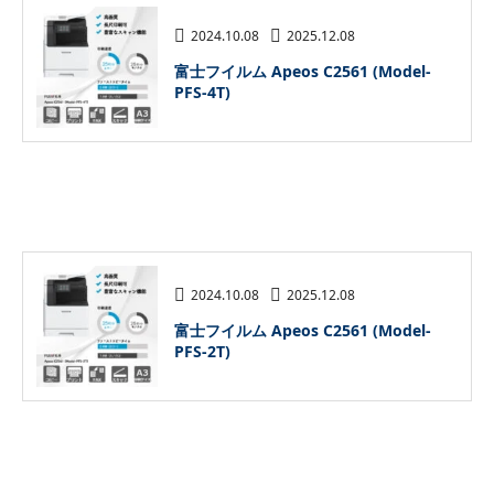
2024.10.08
2025.12.08
富士フイルム Apeos C2561 (Model-
PFS-4T)
2024.10.08
2025.12.08
富士フイルム Apeos C2561 (Model-
PFS-2T)