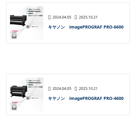
2024.04.05
2025.10.21
キヤノン imagePROGRAF PRO-6600
2024.04.05
2025.10.21
キヤノン imagePROGRAF PRO-4600