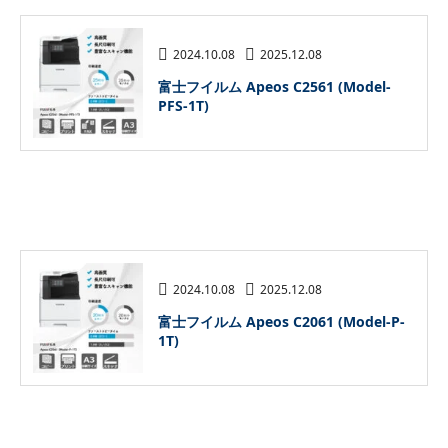
2024.10.08
2025.12.08
富士フイルム Apeos C2561 (Model-
PFS-1T)
2024.10.08
2025.12.08
富士フイルム Apeos C2061 (Model-P-
1T)