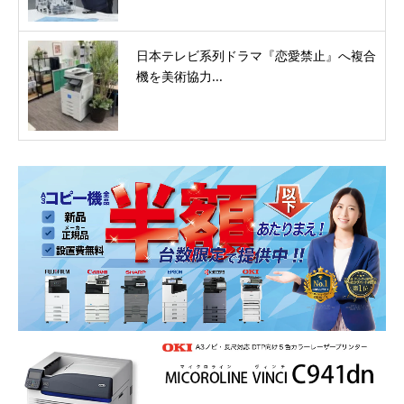
日本テレビ系列ドラマ『恋愛禁止』へ複合
機を美術協力...