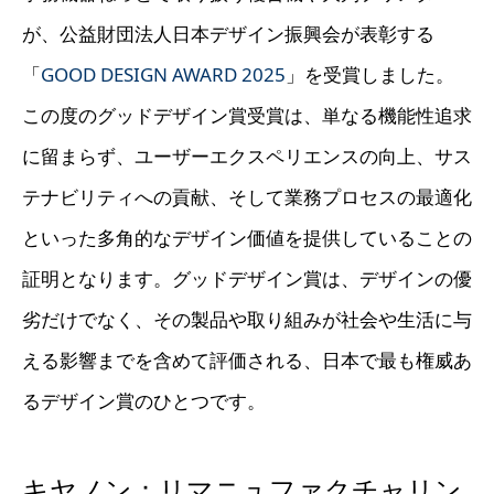
が、公益財団法人日本デザイン振興会が表彰する
「
GOOD DESIGN AWARD 2025
」を受賞しました。
この度のグッドデザイン賞受賞は、単なる機能性追求
に留まらず、ユーザーエクスペリエンスの向上、サス
テナビリティへの貢献、そして業務プロセスの最適化
といった多角的なデザイン価値を提供していることの
証明となります。グッドデザイン賞は、デザインの優
劣だけでなく、その製品や取り組みが社会や生活に与
える影響までを含めて評価される、日本で最も権威あ
るデザイン賞のひとつです。
キヤノン：リマニュファクチャリン