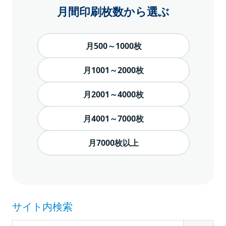
月間印刷枚数から選ぶ
月500～1000枚
月1001～2000枚
月2001～4000枚
月4001～7000枚
月7000枚以上
サイト内検索