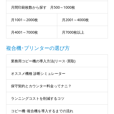
月間印刷枚数から探す 月500～1000枚
月1001～2000枚
月2001～4000枚
月4001～7000枚
月7000枚以上
複合機･プリンターの選び方
業務用コピー機の導入方法(リース･買取)
オススメ機種 診断シミュレーター
保守契約とカウンター料金ってナニ？
ランニングコストを削減するコツ
コピー機･複合機を導入するまでの流れ