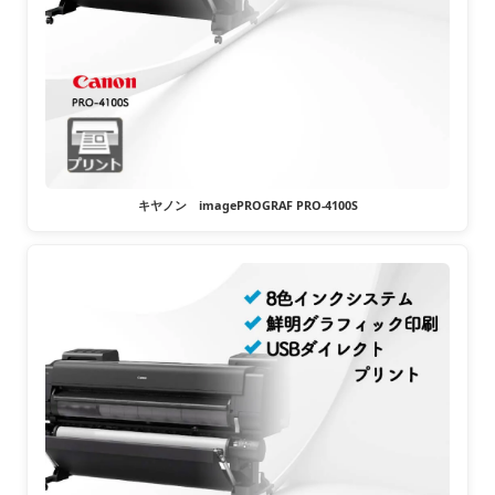
キヤノン imagePROGRAF PRO-4100S