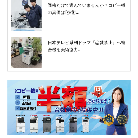
価格だけで選んでいませんか？コピー機
の真価は｢技術...
日本テレビ系列ドラマ『恋愛禁止』へ複
合機を美術協力...