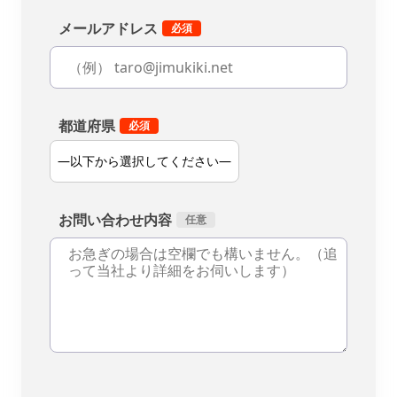
メールアドレス
都道府県
お問い合わせ内容