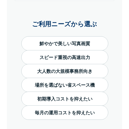
ご利用ニーズから選ぶ
鮮やかで美しい写真画質
スピード重視の高速出力
大人数の大規模事務所向き
場所を選ばない省スペース機
初期導入コストを抑えたい
毎月の運用コストを抑えたい