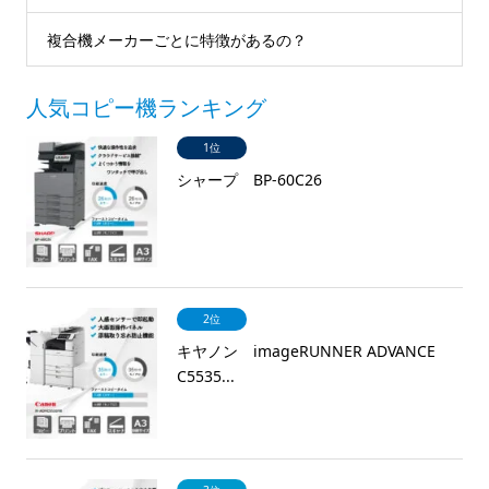
複合機メーカーごとに特徴があるの？
人気コピー機ランキング
1位
シャープ BP-60C26
2位
キヤノン imageRUNNER ADVANCE
C5535...