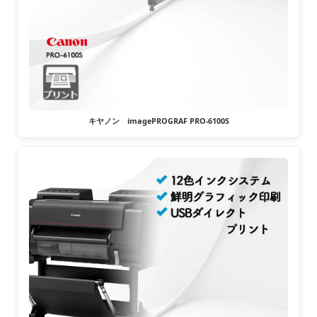
キヤノン imagePROGRAF PRO-6100S