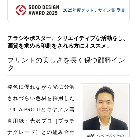
2025年度グッドデザイン賞 受賞
チラシやポスター、クリエイティブな活動をし、
画質を求める印刷をされる方にオススメ。
プリントの美しさを長く保つ顔料イン
ク
発色に優れながら光に分解
されづらい色材を採用した
LUCIA PRO IIとキヤノン写
真用紙・光沢プロ［プラチ
ナグレード］との組み合わ
MFPコンシェルジェの