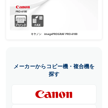
キヤノン imagePROGRAF PRO-6100
メーカーからコピー機・複合機を
探す