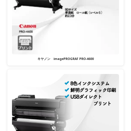
キヤノン imagePROGRAF PRO-4600