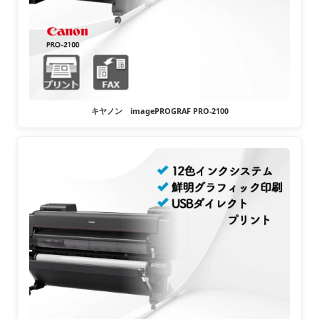
キヤノン imagePROGRAF PRO-2100