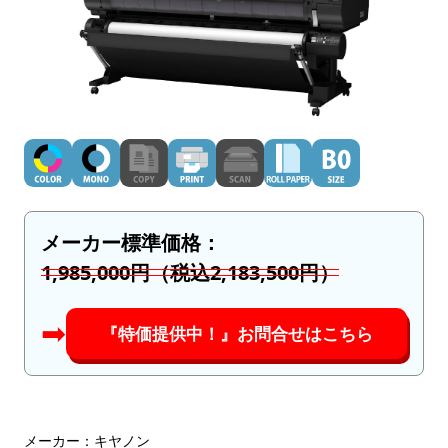
メーカー標準価格：
1,985,000円（税込2,183,500円）
➡︎
『特価提供中！』お問合せはこちら
メーカー：キヤノン