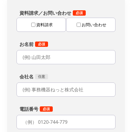
資料請求／お問い合わせ
資料請求
お問い合わせ
お名前
会社名
電話番号