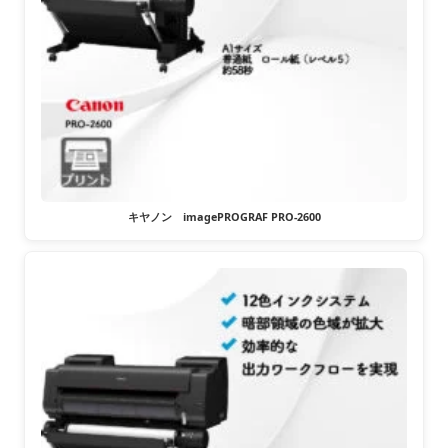
キヤノン imagePROGRAF PRO-2600