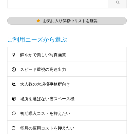
お気に入り保存中リストを確認
ご利用ニーズから選ぶ
鮮やかで美しい写真画質
スピード重視の高速出力
大人数の大規模事務所向き
場所を選ばない省スペース機
初期導入コストを抑えたい
毎月の運用コストを抑えたい