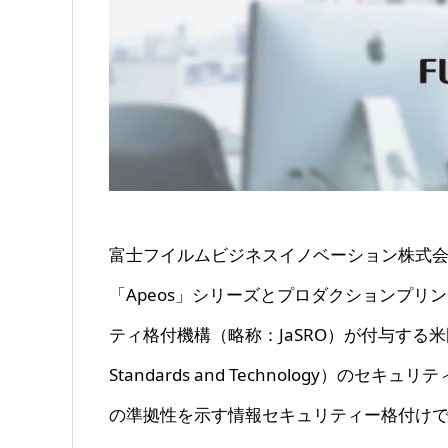
富士フイルムビジネスイノベーション株式
「Apeos」シリーズとプロダクションプリン
ティ格付機構（略称：JaSRO）が付与する米国国立標準
Standards and Technology）のセキュリ
の準拠性を示す情報セキュリティー格付けで、