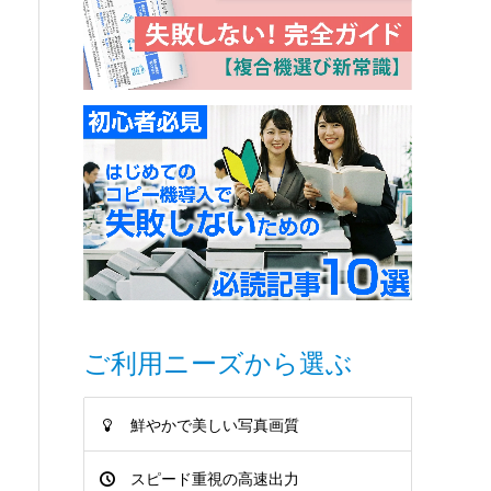
ご利用ニーズから選ぶ
鮮やかで美しい写真画質
スピード重視の高速出力