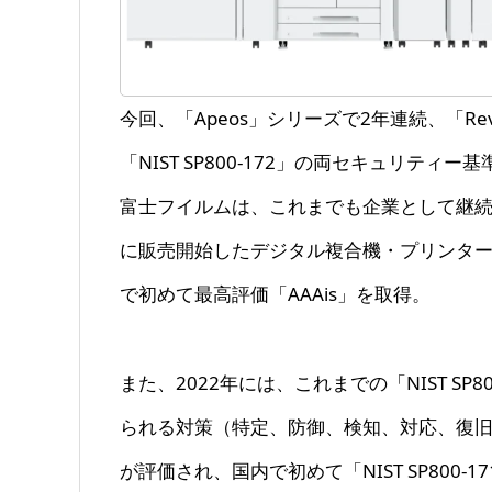
今回、「Apeos」シリーズで2年連続、「Revo
「NIST SP800-172」の両セキュリティ
富士フイルムは、これまでも企業として継続
に販売開始したデジタル複合機・プリンター「Ape
で初めて最高評価「AAAis」を取得。
また、2022年には、これまでの「NIST SP80
られる対策（特定、防御、検知、対応、復
が評価され、国内で初めて「NIST SP800-1