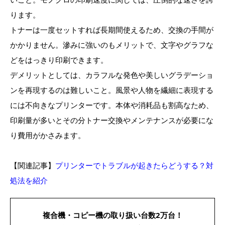
ります。
トナーは一度セットすれば長期間使えるため、交換の手間が
かかりません。滲みに強いのもメリットで、文字やグラフな
どをはっきり印刷できます。
デメリットとしては、カラフルな発色や美しいグラデーショ
ンを再現するのは難しいこと。風景や人物を繊細に表現する
には不向きなプリンターです。本体や消耗品も割高なため、
印刷量が多いとその分トナー交換やメンテナンスが必要にな
り費用がかさみます。
【関連記事】
プリンターでトラブルが起きたらどうする？対
処法を紹介
複合機・コピー機の
取り扱い台数2万台！