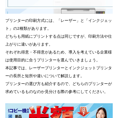
プリンターの印刷方式には、「レーザー」と「インクジェッ
ト」の2種類があります。
どちらも用紙にプリントする点は同じですが、印刷方法や仕
上がりに違いがあります。
それぞれ得意・不得意があるため、導入を考えている企業様
は使用目的に合うプリンターを選んでいきましょう。
本記事では、レーザープリンターとインクジェットプリンタ
ーの長所と短所や違いについて解説します。
プリンターの選び方も紹介するので、どちらのプリンターが
求めているものなのか見分ける際の参考にしてください。