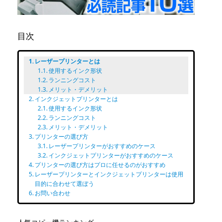
目次
レーザープリンターとは
使用するインク形状
ランニングコスト
メリット・デメリット
インクジェットプリンターとは
使用するインク形状
ランニングコスト
メリット・デメリット
プリンターの選び方
レーザープリンターがおすすめのケース
インクジェットプリンターがおすすめのケース
プリンターの選び方はプロに任せるのがおすすめ
レーザープリンターとインクジェットプリンターは使用
目的に合わせて選ぼう
お問い合わせ