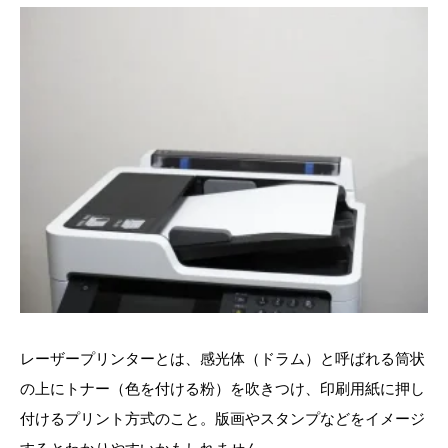
レーザープリンターとは、感光体（ドラム）と呼ばれる筒状
の上にトナー（色を付ける粉）を吹きつけ、印刷用紙に押し
付けるプリント方式のこと。版画やスタンプなどをイメージ
するとわかりやすいかもしれません。