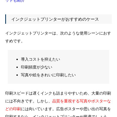
インクジェットプリンターがおすすめのケース
インクジェットプリンターは、次のような使用シーンにおす
すめです。
導入コストを抑えたい
印刷頻度が少ない
写真や絵をきれいに印刷したい
印刷スピードは遅くインクも詰まりやすいため、大量の印刷
には不向きです。しかし、
品質を重視する写真やポスターな
どの印刷
には向いています。広告ポスターや思い出の写真を
印刷するなら、インクジェットプリンターが最適でしょう。