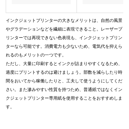
インクジェットプリンターの大きなメリットは、自然の風景
やグラデーションなどを繊細に表現できること。レーザープ
リンターでは再現できない色表現も、インクジェットプリン
ターなら可能です。消費電力も少ないため、電気代を抑えら
れるのもメリットの一つです。
ただし、大量に印刷するとインクが詰まりやすくなるため、
過度にプリントするのは避けましょう。部数を減らしたり時
間をおいてから稼働したりと、工夫して使うようにしてくだ
さい。また滲みやすい性質を持つため、普通紙ではなくイン
クジェットプリンター専用紙を使用することをおすすめしま
す。