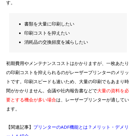
す。
書類を大量に印刷したい
印刷コストを抑えたい
消耗品の交換頻度を減らしたい
初期費用やメンテナンスコストはかかりますが、一枚あたり
の印刷コストを抑えられるのがレーザープリンターのメリッ
トです。印刷スピードも速いため、大量の印刷でもあまり時
間がかかりません。会議や社内報告書などで
大量の資料を必
要とする機会が多い場合
は、レーザープリンターが適してい
ます。
【関連記事】
プリンターのADF機能とは？メリット・デメリ
ットも紹介