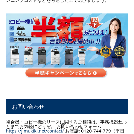
お問い合わせ
複合機・コピー機のリースに関するご相談は、事務機器ねっ
とまでお気軽にどうぞ。 お問い合わせフォーム:
https://jimukiki.net/contact/
お電話: 0120-744-779（平日