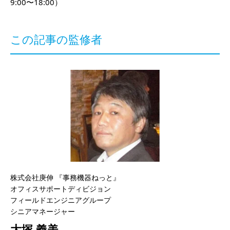
9:00〜18:00）
この記事の監修者
株式会社庚伸 『事務機器ねっと』
オフィスサポートディビジョン
フィールドエンジニアグループ
シニアマネージャー
大塚 義美