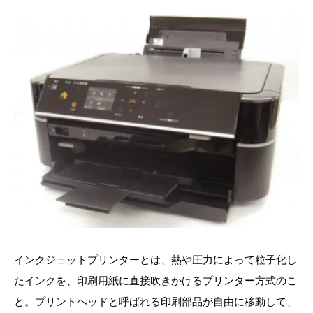
インクジェットプリンターとは、熱や圧力によって粒子化し
たインクを、印刷用紙に直接吹きかけるプリンター方式のこ
と。プリントヘッドと呼ばれる印刷部品が自由に移動して、