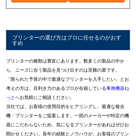
プリンターの選び方はプロに任せるのがおす
すめ
プリンターの種類は豊富にあります。数多くの製品の中か
ら、ニーズに合う製品を見つけ出すのは至難の業です。
「限られた予算の中で最適なプリンターを入手したい」とお
考えの方は、目利き力のあるプロが在籍している
事務機器ね
っと
へお気軽にご相談ください。
当社では、お客様の使用目的をヒアリングし、最適な複合
機・プリンターをご提案します。一部のメーカーや特定の機
器にこだわらないため、気になるプリンターがあればぜひお
聞かせください。長年の経験とノウハウが、お客様のプリン