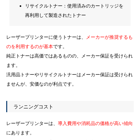
リサイクルトナー：使用済みのカートリッジを
再利用して製造されたトナー
レーザープリンターに使うトナーは、
メーカーが推奨するも
のを利用するのが基本
です。
純正トナーは高価ではあるものの、メーカー保証を受けられ
ます。
汎用品トナーやリサイクルトナーはメーカー保証は受けられ
ませんが、安価なのが利点です。
ランニングコスト
レーザープリンターは、
導入費用や消耗品の価格が高い傾向
にあります。