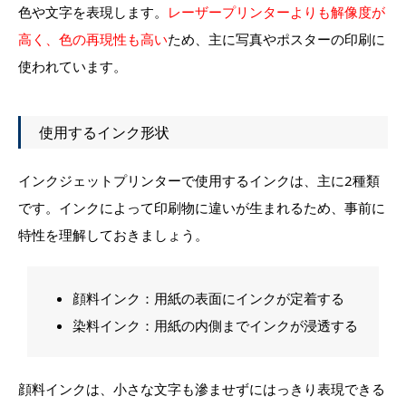
色や文字を表現します。
レーザープリンターよりも解像度が
高く、色の再現性も高い
ため、主に写真やポスターの印刷に
使われています。
使用するインク形状
インクジェットプリンターで使用するインクは、主に2種類
です。インクによって印刷物に違いが生まれるため、事前に
特性を理解しておきましょう。
顔料インク：用紙の表面にインクが定着する
染料インク：用紙の内側までインクが浸透する
顔料インクは、小さな文字も滲ませずにはっきり表現できる