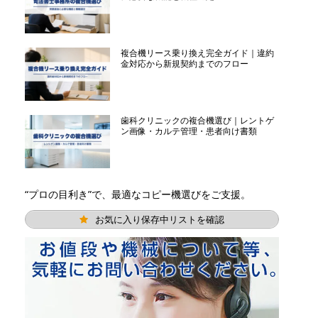
複合機リース乗り換え完全ガイド｜違約
金対応から新規契約までのフロー
歯科クリニックの複合機選び｜レントゲ
ン画像・カルテ管理・患者向け書類
“プロの目利き”で、最適なコピー機選びをご支援。
お気に入り保存中リストを確認