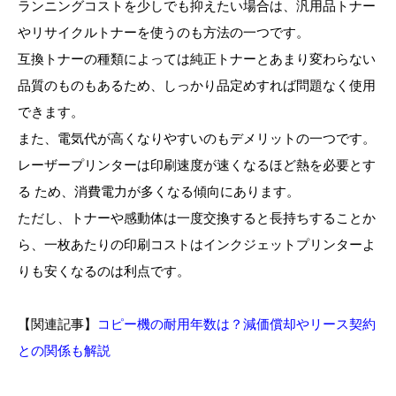
ランニングコストを少しでも抑えたい場合は、汎用品トナー
やリサイクルトナーを使うのも方法の一つです。
互換トナーの種類によっては純正トナーとあまり変わらない
品質のものもあるため、しっかり品定めすれば問題なく使用
できます。
また、電気代が高くなりやすいのもデメリットの一つです。
レーザープリンターは印刷速度が速くなるほど熱を必要とす
る ため、消費電力が多くなる傾向にあります。
ただし、トナーや感動体は一度交換すると長持ちすることか
ら、一枚あたりの印刷コストはインクジェットプリンターよ
りも安くなるのは利点です。
【関連記事】
コピー機の耐用年数は？減価償却やリース契約
との関係も解説