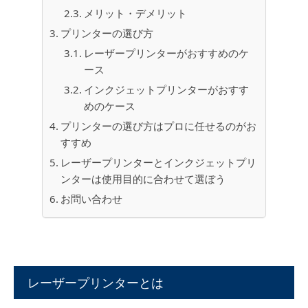
メリット・デメリット
プリンターの選び方
レーザープリンターがおすすめのケ
ース
インクジェットプリンターがおすす
めのケース
プリンターの選び方はプロに任せるのがお
すすめ
レーザープリンターとインクジェットプリ
ンターは使用目的に合わせて選ぼう
お問い合わせ
レーザープリンターとは