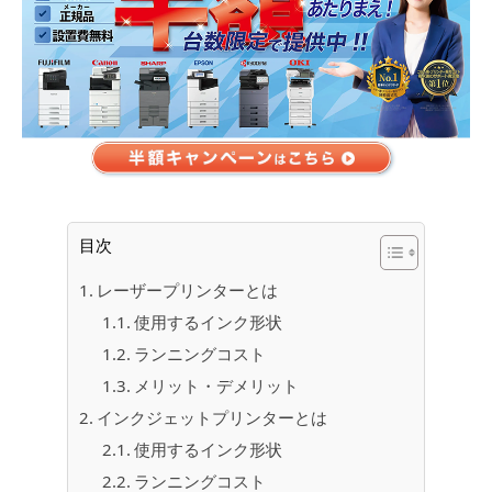
目次
レーザープリンターとは
使用するインク形状
ランニングコスト
メリット・デメリット
インクジェットプリンターとは
使用するインク形状
ランニングコスト