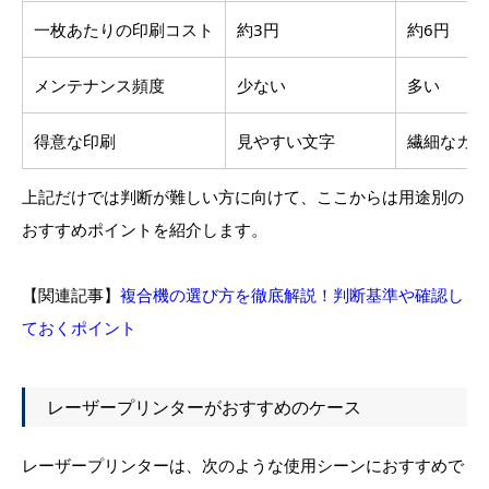
一枚あたりの印刷コスト
約3円
約6円
メンテナンス頻度
少ない
多い
得意な印刷
見やすい文字
繊細なカラ
上記だけでは判断が難しい方に向けて、ここからは用途別の
おすすめポイントを紹介します。
【関連記事】
複合機の選び方を徹底解説！判断基準や確認し
ておくポイント
レーザープリンターがおすすめのケース
レーザープリンターは、次のような使用シーンにおすすめで