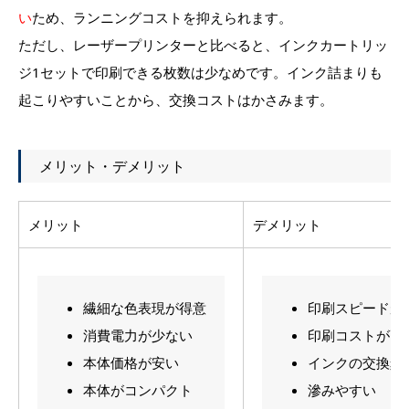
い
ため、ランニングコストを抑えられます。
ただし、レーザープリンターと比べると、インクカートリッ
ジ1セットで印刷できる枚数は少なめです。インク詰まりも
起こりやすいことから、交換コストはかさみます。
メリット・デメリット
メリット
デメリット
繊細な色表現が得意
印刷スピードが
消費電力が少ない
印刷コストが高
本体価格が安い
インクの交換頻
本体がコンパクト
滲みやすい