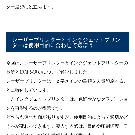
ター選びに役立ちます。
レーザープリンターとインクジェットプリン
ターは使用目的に合わせて選ぼう
今回は、レーザープリンターとインクジェットプリンターの
長所と短所や違いについて解説しました。
レーザープリンターは、文字メインの書類を大量印刷するこ
とに特化しています。
一方インクジェットプリンターは、色鮮やかなグラデーショ
ンを再現するのが得意です。
どちらも優れた面がありますが、使用目的によって適切かど
うかが変わってきます。導入する際は、目的や印刷頻度、ラ
ンニングコストなどを考慮した上で選びましょう。