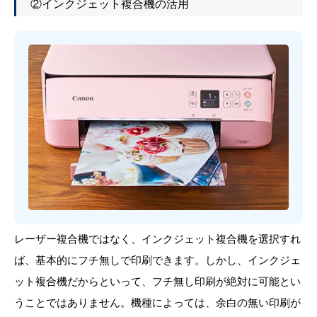
②インクジェット複合機の活用
レーザー複合機ではなく、インクジェット複合機を選択すれ
ば、基本的にフチ無しで印刷できます。しかし、インクジェ
ット複合機だからといって、フチ無し印刷が絶対に可能とい
うことではありません。機種によっては、余白の無い印刷が