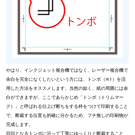
やはり、インクジェット複合機ではなく、レーザー複合機で
余白を完全になくしたいという方には、トンボ（※1）を活
用した方法をオススメします。当然の如く、紙の周囲には余
白ができますが、ここであらかじめ「トンボ（トリムマー
ク）」と呼ばれる仕上げ断ちをする枠をつけて印刷すること
で、断裁する位置も的確に分かるため、フチ無しの印刷物が
完成します。
目印となるトンボに沿って丁寧にゆっくりと断裁すること