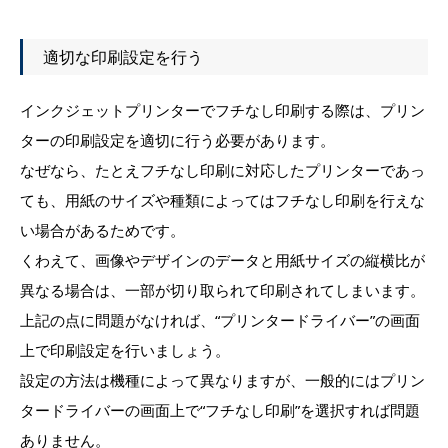
適切な印刷設定を行う
インクジェットプリンターでフチなし印刷する際は、プリン
ターの印刷設定を適切に行う必要があります。
なぜなら、たとえフチなし印刷に対応したプリンターであっ
ても、用紙のサイズや種類によってはフチなし印刷を行えな
い場合があるためです。
くわえて、画像やデザインのデータと用紙サイズの縦横比が
異なる場合は、一部が切り取られて印刷されてしまいます。
上記の点に問題がなければ、“プリンタードライバー”の画面
上で印刷設定を行いましょう。
設定の方法は機種によって異なりますが、一般的にはプリン
タードライバーの画面上で“フチなし印刷”を選択すれば問題
ありません。