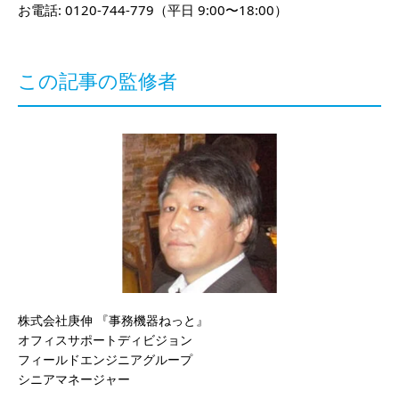
お電話: 0120-744-779（平日 9:00〜18:00）
この記事の監修者
株式会社庚伸 『事務機器ねっと』
オフィスサポートディビジョン
フィールドエンジニアグループ
シニアマネージャー