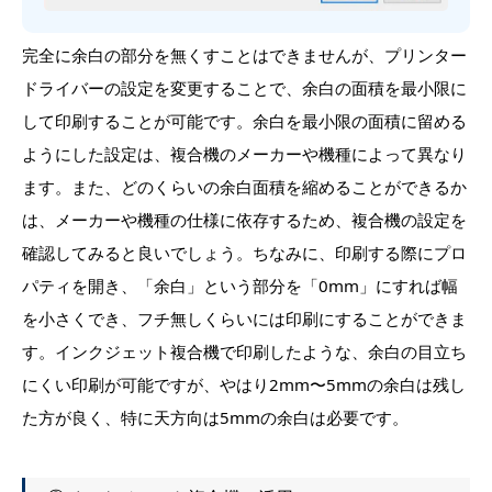
完全に余白の部分を無くすことはできませんが、プリンター
ドライバーの設定を変更することで、余白の面積を最小限に
して印刷することが可能です。余白を最小限の面積に留める
ようにした設定は、複合機のメーカーや機種によって異なり
ます。また、どのくらいの余白面積を縮めることができるか
は、メーカーや機種の仕様に依存するため、複合機の設定を
確認してみると良いでしょう。ちなみに、印刷する際にプロ
パティを開き、「余白」という部分を「0mm」にすれば幅
を小さくでき、フチ無しくらいには印刷にすることができま
す。インクジェット複合機で印刷したような、余白の目立ち
にくい印刷が可能ですが、やはり2mm〜5mmの余白は残し
た方が良く、特に天方向は5mmの余白は必要です。