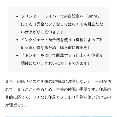
プリンタードライバーで余白設定を「0mm」
にする（完全なフチなしではなくても目立たな
い仕上がりに近づきます）
インクジェット複合機を使う（機種によって対
応状況が異なるため、購入前に確認を）
「トンボ」をつけて断裁する（仕上がり位置が
明確になり、きれいにカットできます）
また、用紙サイズや画像の縦横比に注意しないと、一部が切
れてしまうことがあるため、事前の確認が重要です。印刷の
目的に応じて、フチなし印刷とフチあり印刷を使い分けるの
が理想です。