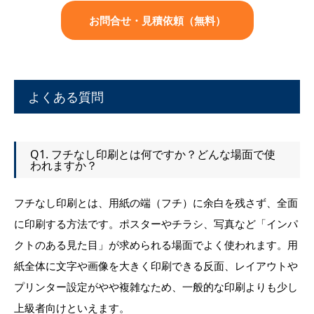
お問合せ・見積依頼（無料）
よくある質問
Q1. フチなし印刷とは何ですか？どんな場面で使
われますか？
フチなし印刷とは、用紙の端（フチ）に余白を残さず、全面
に印刷する方法です。ポスターやチラシ、写真など「インパ
クトのある見た目」が求められる場面でよく使われます。用
紙全体に文字や画像を大きく印刷できる反面、レイアウトや
プリンター設定がやや複雑なため、一般的な印刷よりも少し
上級者向けといえます。