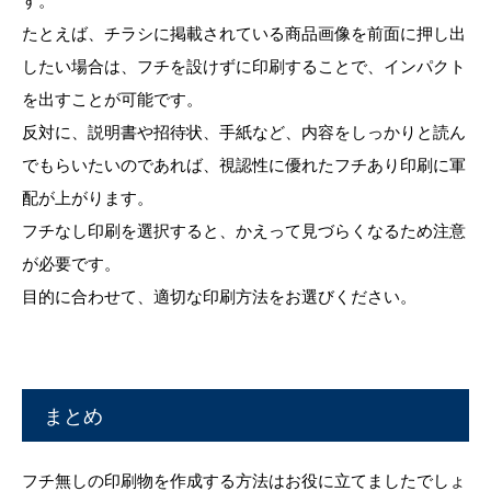
たとえば、チラシに掲載されている商品画像を前面に押し出
したい場合は、フチを設けずに印刷することで、インパクト
を出すことが可能です。
反対に、説明書や招待状、手紙など、内容をしっかりと読ん
でもらいたいのであれば、視認性に優れたフチあり印刷に軍
配が上がります。
フチなし印刷を選択すると、かえって見づらくなるため注意
が必要です。
目的に合わせて、適切な印刷方法をお選びください。
まとめ
フチ無しの印刷物を作成する方法はお役に立てましたでしょ