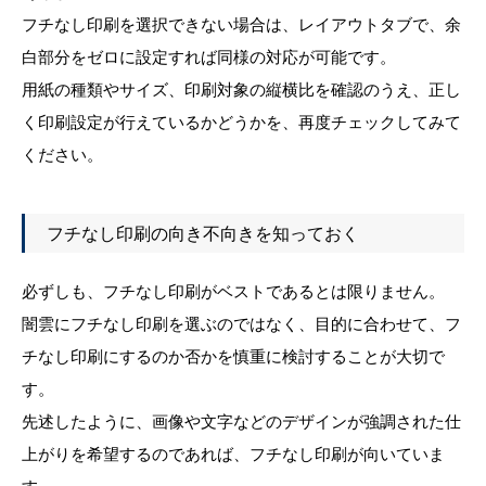
フチなし印刷を選択できない場合は、レイアウトタブで、余
白部分をゼロに設定すれば同様の対応が可能です。
用紙の種類やサイズ、印刷対象の縦横比を確認のうえ、正し
く印刷設定が行えているかどうかを、再度チェックしてみて
ください。
フチなし印刷の向き不向きを知っておく
必ずしも、フチなし印刷がベストであるとは限りません。
闇雲にフチなし印刷を選ぶのではなく、目的に合わせて、フ
チなし印刷にするのか否かを慎重に検討することが大切で
す。
先述したように、画像や文字などのデザインが強調された仕
上がりを希望するのであれば、フチなし印刷が向いていま
す。