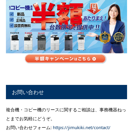
お問い合わせ
複合機・コピー機のリースに関するご相談は、事務機器ねっ
とまでお気軽にどうぞ。
お問い合わせフォーム:
https://jimukiki.net/contact/