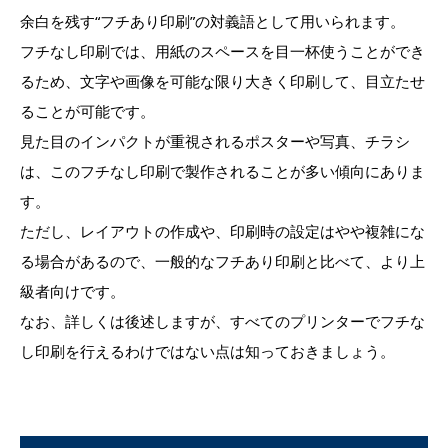
余白を残す“フチあり印刷”の対義語として用いられます。
フチなし印刷では、用紙のスペースを目一杯使うことができ
るため、文字や画像を可能な限り大きく印刷して、目立たせ
ることが可能です。
見た目のインパクトが重視されるポスターや写真、チラシ
は、このフチなし印刷で製作されることが多い傾向にありま
す。
ただし、レイアウトの作成や、印刷時の設定はやや複雑にな
る場合があるので、一般的なフチあり印刷と比べて、より上
級者向けです。
なお、詳しくは後述しますが、すべてのプリンターでフチな
し印刷を行えるわけではない点は知っておきましょう。