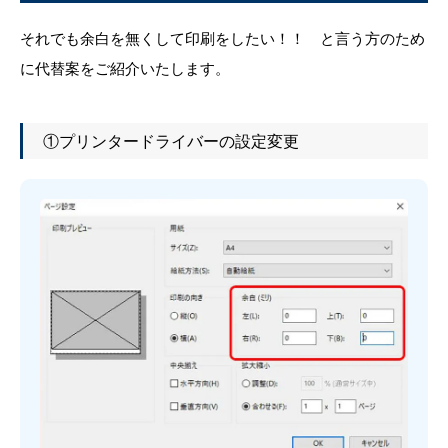
それでも余白を無くして印刷をしたい！！ と言う方のため
に代替案をご紹介いたします。
①プリンタードライバーの設定変更