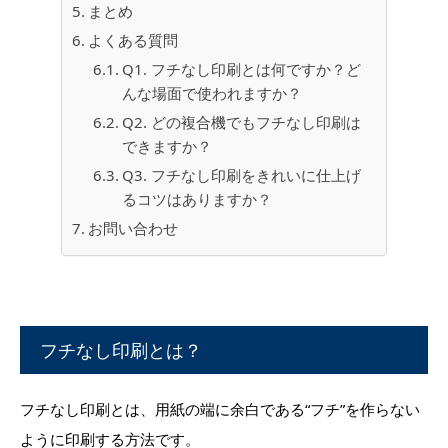
まとめ
よくある質問
Q1. フチなし印刷とは何ですか？ど
んな場面で使われますか？
Q2. どの複合機でもフチなし印刷は
できますか？
Q3. フチなし印刷をきれいに仕上げ
るコツはありますか？
お問い合わせ
フチなし印刷とは？
フチなし印刷とは、用紙の端に余白である“フチ”を作らない
ように印刷する方法です。