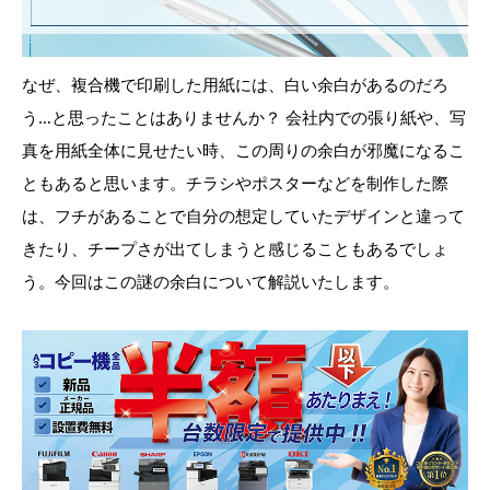
なぜ、複合機で印刷した用紙には、白い余白があるのだろ
う…と思ったことはありませんか？ 会社内での張り紙や、写
真を用紙全体に見せたい時、この周りの余白が邪魔になるこ
ともあると思います。チラシやポスターなどを制作した際
は、フチがあることで自分の想定していたデザインと違って
きたり、チープさが出てしまうと感じることもあるでしょ
う。今回はこの謎の余白について解説いたします。