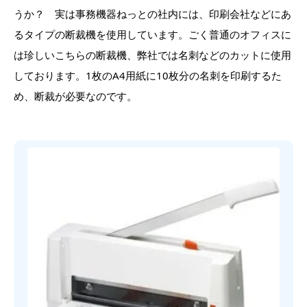
うか？ 実は事務機器ねっとの社内には、印刷会社などにあ
るタイプの断裁機を使用しています。ごく普通のオフィスに
は珍しいこちらの断裁機、弊社では名刺などのカットに使用
しております。1枚のA4用紙に10枚分の名刺を印刷するた
め、断裁が必要なのです。