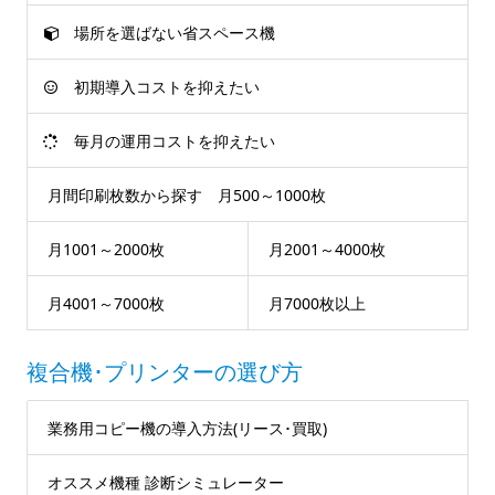
場所を選ばない省スペース機
初期導入コストを抑えたい
毎月の運用コストを抑えたい
月間印刷枚数から探す 月500～1000枚
月1001～2000枚
月2001～4000枚
月4001～7000枚
月7000枚以上
複合機･プリンターの選び方
業務用コピー機の導入方法(リース･買取)
オススメ機種 診断シミュレーター