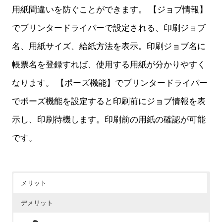
用紙間違いを防ぐことができます。 【ジョブ情報】
でプリンタードライバーで設定される、印刷ジョブ
名、用紙サイズ、給紙方法を表示。印刷ジョブ名に
帳票名を登録すれば、使用する用紙が分かりやすく
なります。 【ポーズ機能】でプリンタードライバー
でポーズ機能を設定すると印刷前にジョブ情報を表
示し、印刷待機します。印刷前の用紙の確認が可能
です。
メリット
デメリット