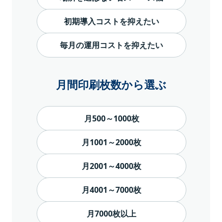
初期導入コストを抑えたい
毎月の運用コストを抑えたい
月間印刷枚数から選ぶ
月500～1000枚
月1001～2000枚
月2001～4000枚
月4001～7000枚
月7000枚以上