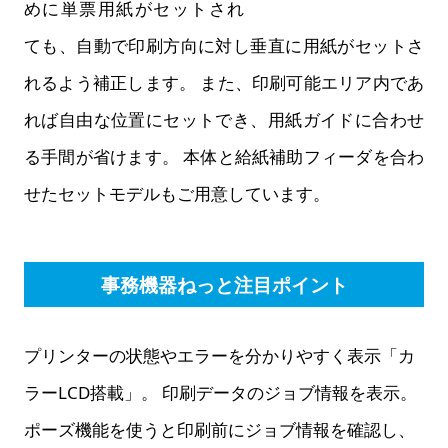
めに単票用紙がセットされ
ても、自動で印刷方向に対し垂直に用紙がセットさ
れるよう補正します。 また、印刷可能エリア内であ
れば自由な位置にセットでき、用紙ガイドに合わせ
る手間が省けます。 本体と給紙補助フィーダを合わ
せたセットモデルもご用意しています。
事務機器ねっと注目ポイント
プリンターの状態やエラーを分かりやすく表示「カ
ラーLCD搭載」。 印刷データのジョブ情報を表示。
ポーズ機能を使うと印刷前にジョブ情報を確認し、