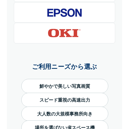
ご利用ニーズから選ぶ
鮮やかで美しい写真画質
スピード重視の高速出力
大人数の大規模事務所向き
場所を選ばない省スペース機