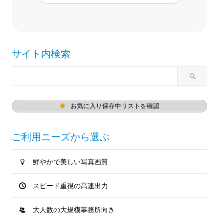
サイト内検索
お気に入り保存中リストを確認
ご利用ニーズから選ぶ
鮮やかで美しい写真画質
スピード重視の高速出力
大人数の大規模事務所向き