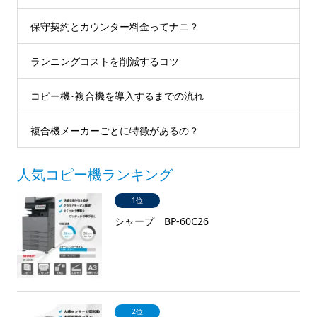
保守契約とカウンター料金ってナニ？
ランニングコストを削減するコツ
コピー機･複合機を導入するまでの流れ
複合機メーカーごとに特徴があるの？
人気コピー機ランキング
1位
シャープ BP-60C26
2位