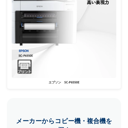
エプソン SC-P6550E
メーカーからコピー機・複合機を