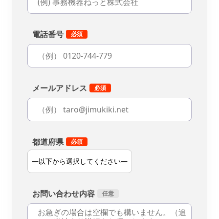
電話番号
メールアドレス
都道府県
お問い合わせ内容