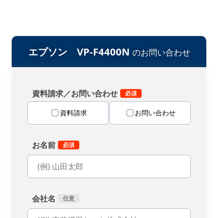
エプソン VP-F4400N
のお問い合わせ
資料請求／お問い合わせ
資料請求
お問い合わせ
お名前
会社名