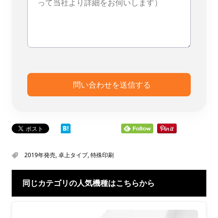
2019年発売
,
卓上タイプ
,
特殊印刷
同じカテゴリの人気機種はこちらから