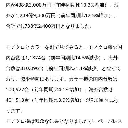
内が488億3,000万円（前年同期比10.3%増加）、海
外が1,249億9,400万円（前年同期比12.5%増加）、
合計で1,738億2,400万円となりました。
モノクロとカラーを別で見てみると、モノクロ機の国
内台数は1,1874台（前年同期比14.5%減少）、海外
台数は310,096台（前年同期比21.1%減少）となって
おり、減少傾向にあります。カラー機の国内台数は
100,922台（前年同期比4.1%増加）、海外台数は
401,513台（前年同期比3.9%増加）で増加傾向にあ
ります。
モノクロ機は残念な結果となりましたが、ペーパレス