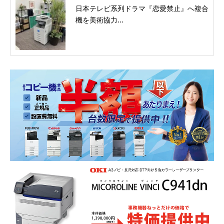
日本テレビ系列ドラマ『恋愛禁止』へ複合
機を美術協力...