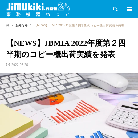
検索
お知らせ
【NEWS】JBMIA 2022年度第２四半期のコピー機出荷実績を発表
【NEWS】JBMIA 2022年度第２四
半期のコピー機出荷実績を発表
2022.08.26