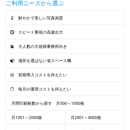
ご利用ニーズから選ぶ
鮮やかで美しい写真画質
スピード重視の高速出力
大人数の大規模事務所向き
場所を選ばない省スペース機
初期導入コストを抑えたい
毎月の運用コストを抑えたい
月間印刷枚数から探す 月500～1000枚
月1001～2000枚
月2001～4000枚