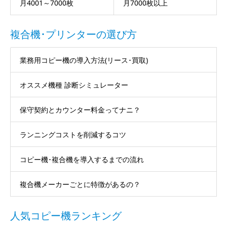
月4001～7000枚
月7000枚以上
複合機･プリンターの選び方
業務用コピー機の導入方法(リース･買取)
オススメ機種 診断シミュレーター
保守契約とカウンター料金ってナニ？
ランニングコストを削減するコツ
コピー機･複合機を導入するまでの流れ
複合機メーカーごとに特徴があるの？
人気コピー機ランキング