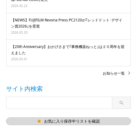
2026.05.22
【NEWS】FUJIFILM Revoria Press PC2120が｢レッドドット･デザイ
ン賞2026｣を受賞
2026.05.20
【20th Anniversary】おかげさまで｢事務機器ねっと｣は２０周年を迎
えました
2026.05.01
お知らせ一覧
サイト内検索
お気に入り保存中リストを確認