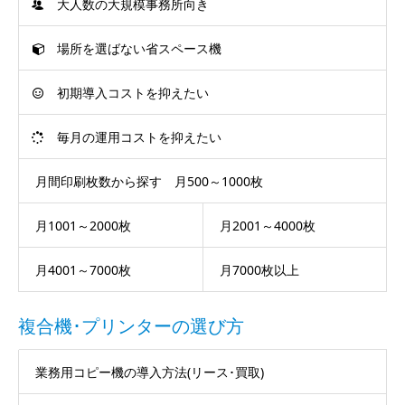
大人数の大規模事務所向き
場所を選ばない省スペース機
初期導入コストを抑えたい
毎月の運用コストを抑えたい
月間印刷枚数から探す 月500～1000枚
月1001～2000枚
月2001～4000枚
月4001～7000枚
月7000枚以上
複合機･プリンターの選び方
業務用コピー機の導入方法(リース･買取)