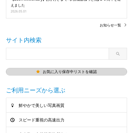
えました
2026.05.01
お知らせ一覧
サイト内検索
お気に入り保存中リストを確認
ご利用ニーズから選ぶ
鮮やかで美しい写真画質
スピード重視の高速出力