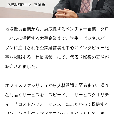
地場優良企業から、急成⾧するベンチャー企業、グロ
ーバルに活躍する大手企業まで、学生・ビジネスパー
ソンに注目される企業経営者を中心にインタビュー記
事を掲載する「社長名鑑」にて、代表取締役の宮澤が
紹介されました。
オフィスファシリティから人材派遣に至るまで、様々
な商品やサービスを「スピード」「サービスクオリテ
ィ」「コストパフォーマンス」にこだわって提供する
ワンランク上のオフィスコンシェルジュとして、ま