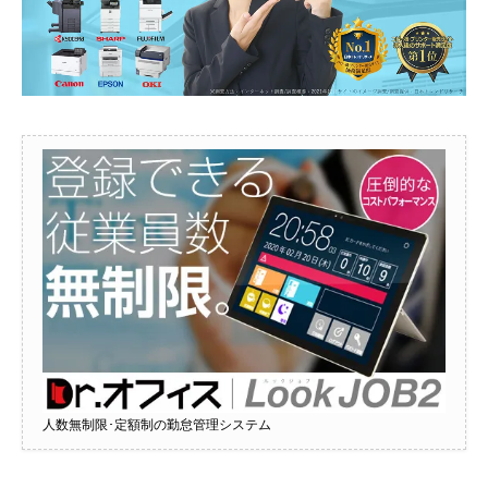
人数無制限･定額制の勤怠管理システム