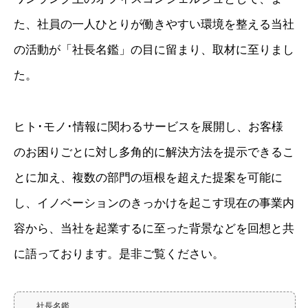
た、社員の一人ひとりが働きやすい環境を整える当社
の活動が「社長名鑑」の目に留まり、取材に至りまし
た。
ヒト･モノ･情報に関わるサービスを展開し、お客様
のお困りごとに対し多角的に解決方法を提示できるこ
とに加え、複数の部門の垣根を超えた提案を可能に
し、イノベーションのきっかけを起こす現在の事業内
容から、当社を起業するに至った背景などを回想と共
に語っております。是非ご覧ください。
社長名鑑