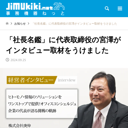
検索
お知らせ
「社長名鑑」に代表取締役の宮澤がインタビュー取材をうけました
「社長名鑑」に代表取締役の宮澤が
インタビュー取材をうけました
2024.09.25