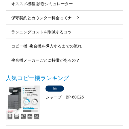
オススメ機種 診断シミュレーター
保守契約とカウンター料金ってナニ？
ランニングコストを削減するコツ
コピー機･複合機を導入するまでの流れ
複合機メーカーごとに特徴があるの？
人気コピー機ランキング
1位
シャープ BP-60C26