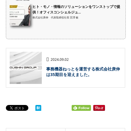
ヒト・モノ・情報のソリューションをワンストップで提
供！オフィスコンシェルジュ...
株式会社庚伸 代表取締役社長 宮澤 敏
2024.09.02
事務機器ねっとを運営する株式会社庚伸
は35期目を迎えました。