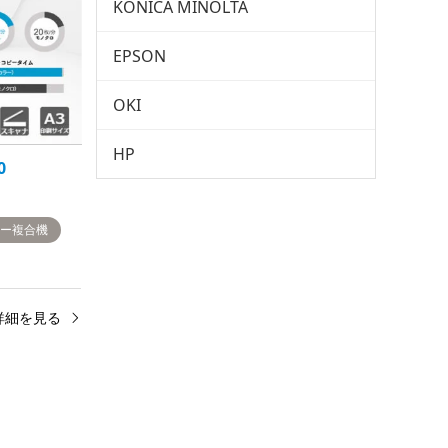
KONICA MINOLTA
EPSON
OKI
HP
0
ラー複合機
詳細を見る