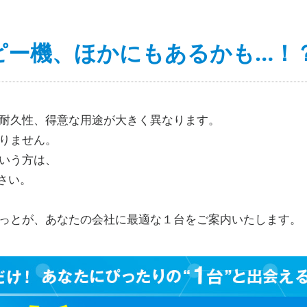
ピー機、ほかにもあるかも…！
耐久性、得意な用途が大きく異なります。
りません。
いう方は、
さい。
っとが、あなたの会社に最適な１台をご案内いたします。