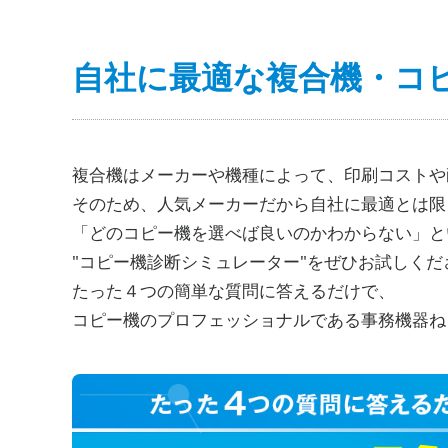
自社に最適な複合機・コ
複合機はメーカーや機種によって、印刷コストや
そのため、人気メーカーだから自社に最適とは限
「どのコピー機を選べば良いのかわからない」と
"コピー機診断シミュレーター"をぜひお試しくだ
たった４つの簡単な質問に答えるだけで、
コピー機のプロフェッショナルである事務機器ね