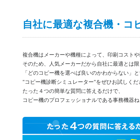
自社に最適な複合機・コ
複合機はメーカーや機種によって、印刷コストや
そのため、人気メーカーだから自社に最適とは限
「どのコピー機を選べば良いのかわからない」と
"コピー機診断シミュレーター"をぜひお試しくだ
たった４つの簡単な質問に答えるだけで、
コピー機のプロフェッショナルである事務機器ね