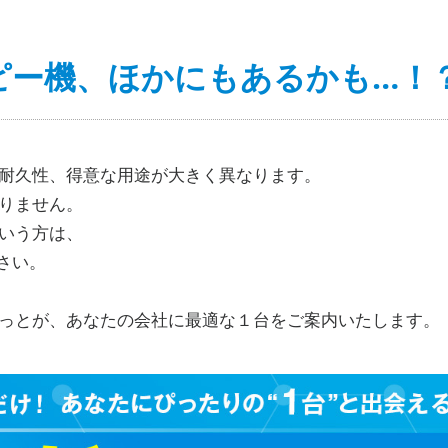
ピー機、ほかにもあるかも…！
耐久性、得意な用途が大きく異なります。
りません。
いう方は、
さい。
っとが、あなたの会社に最適な１台をご案内いたします。