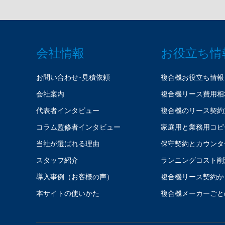
会社情報
お役立ち情
お問い合わせ･見積依頼
複合機お役立ち情報
会社案内
複合機リース費用相
代表者インタビュー
複合機のリース契約
コラム監修者インタビュー
家庭用と業務用コピ
当社が選ばれる理由
保守契約とカウンタ
スタッフ紹介
ランニングコスト削
導入事例（お客様の声）
複合機リース契約か
本サイトの使いかた
複合機メーカーごと