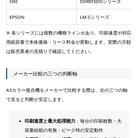
OKI
COREFIDOシリーズ
EPSON
LM-Cシリーズ
※ 各シリーズには複数の機種ラインがあり、印刷速度や対応
用紙容量で本体価格・リース料金が変動します。実際の月額
は販売業者の見積りで確認してください。
メーカー比較の三つの判断軸
A3カラー複合機をメーカーで比較する際は、次の三つの軸
で見ると判断が安定します。
印刷速度と最大処理能力
：毎分の印刷枚数・大
容量給紙の有無・ピーク時の安定動作