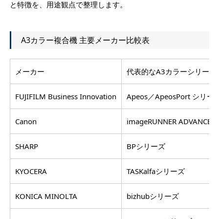
と特徴を、用途観点で整理します。
A3カラー複合機 主要メーカー比較表
メーカー
代表的なA3カラーシリーズ
FUJIFILM Business Innovation
Apeos／ApeosPort シリー
Canon
imageRUNNER ADVANCE
SHARP
BPシリーズ
KYOCERA
TASKalfaシリーズ
KONICA MINOLTA
bizhubシリーズ