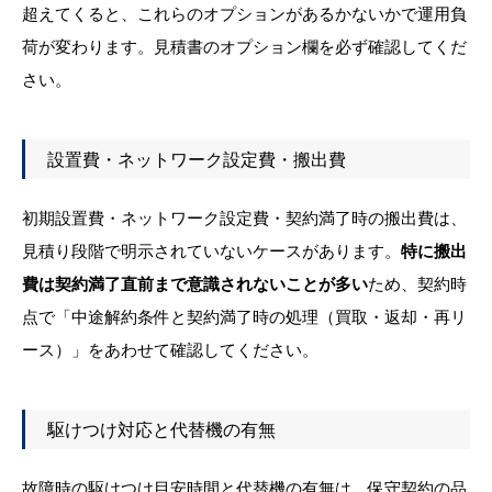
超えてくると、これらのオプションがあるかないかで運用負
荷が変わります。見積書のオプション欄を必ず確認してくだ
さい。
設置費・ネットワーク設定費・搬出費
初期設置費・ネットワーク設定費・契約満了時の搬出費は、
見積り段階で明示されていないケースがあります。
特に搬出
費は契約満了直前まで意識されないことが多い
ため、契約時
点で「中途解約条件と契約満了時の処理（買取・返却・再リ
ース）」をあわせて確認してください。
駆けつけ対応と代替機の有無
故障時の駆けつけ目安時間と代替機の有無は、保守契約の品