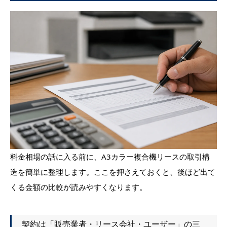
料金相場の話に入る前に、A3カラー複合機リースの取引構
造を簡単に整理します。ここを押さえておくと、後ほど出て
くる金額の比較が読みやすくなります。
契約は「販売業者・リース会社・ユーザー」の三