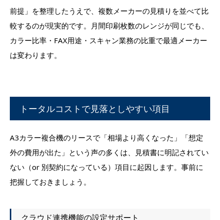
前提」を整理したうえで、複数メーカーの見積りを並べて比
較するのが現実的です。月間印刷枚数のレンジが同じでも、
カラー比率・FAX用途・スキャン業務の比重で最適メーカー
は変わります。
トータルコストで見落としやすい項目
A3カラー複合機のリースで「相場より高くなった」「想定
外の費用が出た」という声の多くは、見積書に明記されてい
ない（or 別契約になっている）項目に起因します。事前に
把握しておきましょう。
クラウド連携機能の設定サポート