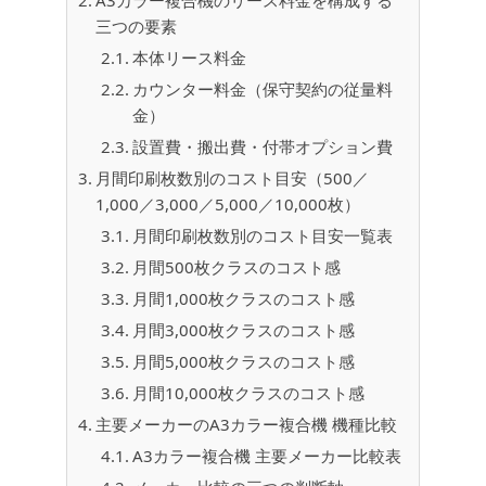
三つの要素
本体リース料金
カウンター料金（保守契約の従量料
金）
設置費・搬出費・付帯オプション費
月間印刷枚数別のコスト目安（500／
1,000／3,000／5,000／10,000枚）
月間印刷枚数別のコスト目安一覧表
月間500枚クラスのコスト感
月間1,000枚クラスのコスト感
月間3,000枚クラスのコスト感
月間5,000枚クラスのコスト感
月間10,000枚クラスのコスト感
主要メーカーのA3カラー複合機 機種比較
A3カラー複合機 主要メーカー比較表