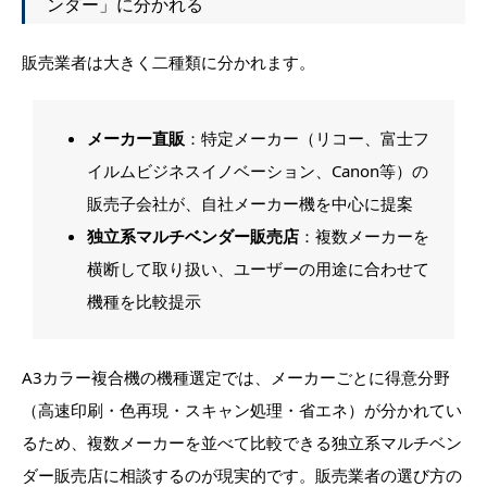
ンダー」に分かれる
販売業者は大きく二種類に分かれます。
メーカー直販
：特定メーカー（リコー、富士フ
イルムビジネスイノベーション、Canon等）の
販売子会社が、自社メーカー機を中心に提案
独立系マルチベンダー販売店
：複数メーカーを
横断して取り扱い、ユーザーの用途に合わせて
機種を比較提示
A3カラー複合機の機種選定では、メーカーごとに得意分野
（高速印刷・色再現・スキャン処理・省エネ）が分かれてい
るため、複数メーカーを並べて比較できる独立系マルチベン
ダー販売店に相談するのが現実的です。販売業者の選び方の