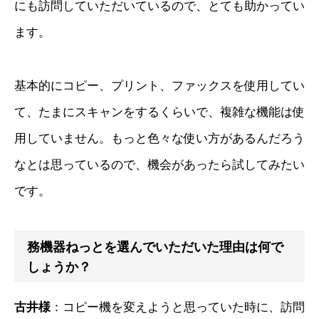
にも訪問していただいているので、とても助かってい
ます。
基本的にコピー、プリント、ファックスを使用してい
て、たまにスキャンをするくらいで、複雑な機能は使
用していません。もっと色々な使い方があるんだろう
なとは思っているので、機会があったら試してみたい
です。
務機器ねっとを選んでいただいた理由は何で
しょうか？
古井様
：コピー機を変えようと思っていた時に、訪問