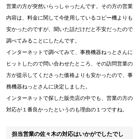
営業の方が突然いらっしゃったんです。その方の営業
内容は、料金に関して今使用しているコピー機よりも
安かったのですが、聞いた話だけだと不安だったので
調べてみることにしたんです。
インターネットで調べてみて、事務機器ねっとさんに
ヒットしたので問い合わせたところ、その訪問営業の
方が提示してくださった価格よりも安かったので、事
務機器ねっとさんに決定しました。
インターネットで探した販売店の中でも、営業の方の
対応が１番良かったというのも理由の１つですね。
担当営業の佐々木の対応はいかがでしたでし