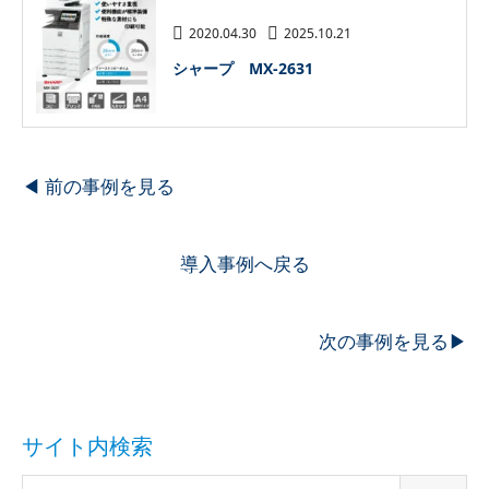
2020.04.30
2025.10.21
シャープ MX-2631
◀︎ 前の事例を見る
導入事例へ戻る
次の事例を見る▶︎
サイト内検索