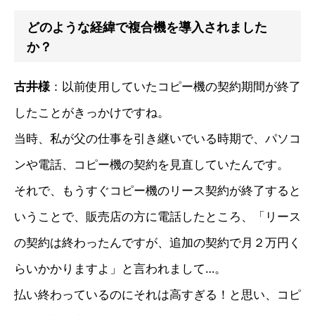
どのような経緯で複合機を導入されました
か？
古井様
：
以前使用していたコピー機の契約期間が終了
したことがきっかけですね。
当時、私が父の仕事を引き継いでいる時期で、パソコ
ンや電話、コピー機の契約を見直していたんです。
それで、もうすぐコピー機のリース契約が終了すると
いうことで、販売店の方に電話したところ、「リース
の契約は終わったんですが、追加の契約で月２万円く
らいかかりますよ」と言われまして…。
払い終わっているのにそれは高すぎる！と思い、コピ