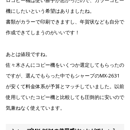
ロコピー機は使い勝手が悪かったので、カラーコピー
機にしたいという希望はありましたね。
書類がカラーで印刷できますし、年賀状なども自分で
作成できてしまうのがいいです！
あとは値段ですね。
佐々木さんにコピー機をいくつか選定してもらったの
ですが、選んでもらった中でもシャープのMX-2631
が安くて料金体系が予算とマッチしていました。以前
使用していたコピー機と比較しても圧倒的に安いので
気兼ねなく使えています。