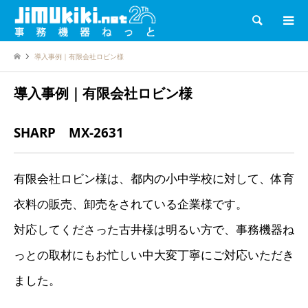
検索
導入事例｜有限会社ロビン様
導入事例｜有限会社ロビン様
SHARP
MX-2631
有限会社ロビン様は、都内の小中学校に対して、体育
衣料の販売、卸売をされている企業様です。
対応してくださった古井様は明るい方で、事務機器ね
っとの取材にもお忙しい中大変丁寧にご対応いただき
ました。