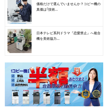
価格だけで選んでいませんか？コピー機の
真価は｢技術...
日本テレビ系列ドラマ『恋愛禁止』へ複合
機を美術協力...