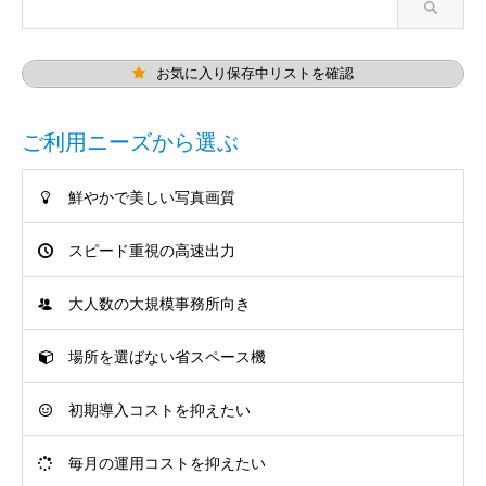
お気に入り保存中リストを確認
ご利用ニーズから選ぶ
鮮やかで美しい写真画質
スピード重視の高速出力
大人数の大規模事務所向き
場所を選ばない省スペース機
初期導入コストを抑えたい
毎月の運用コストを抑えたい