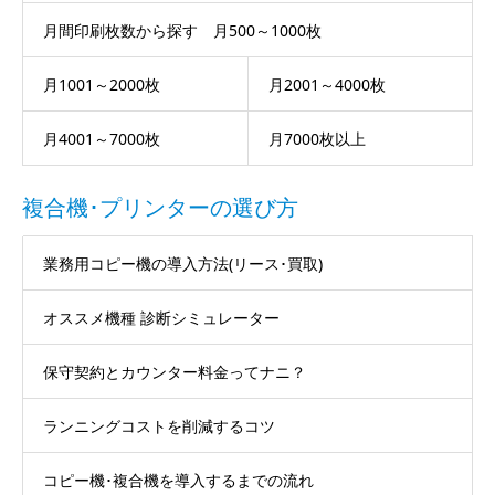
月間印刷枚数から探す 月500～1000枚
月1001～2000枚
月2001～4000枚
月4001～7000枚
月7000枚以上
複合機･プリンターの選び方
業務用コピー機の導入方法(リース･買取)
オススメ機種 診断シミュレーター
保守契約とカウンター料金ってナニ？
ランニングコストを削減するコツ
コピー機･複合機を導入するまでの流れ