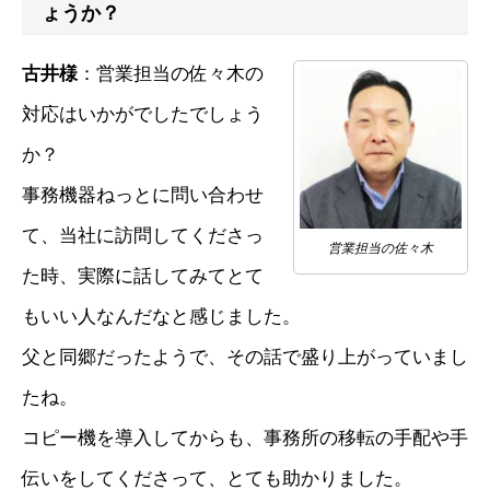
ょうか？
古井様
：営業担当の佐々木の
対応はいかがでしたでしょう
か？
事務機器ねっとに問い合わせ
て、当社に訪問してくださっ
営業担当の佐々木
た時、実際に話してみてとて
もいい人なんだなと感じました。
父と同郷だったようで、その話で盛り上がっていまし
たね。
コピー機を導入してからも、事務所の移転の手配や手
伝いをしてくださって、とても助かりました。