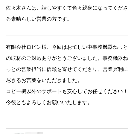
佐々木さんは、話しやすくて色々親身になってくださ
る素晴らしい営業の方です。
有限会社ロビン様、今回はお忙しい中事務機器ねっと
の取材のご対応ありがとうございました。事務機器ね
っとの営業担当に信頼を寄せてくださり、営業冥利に
尽きるお言葉をいただきました。
コピー機以外のサポートも安心してお任せください！
今後ともよろしくお願いいたします。