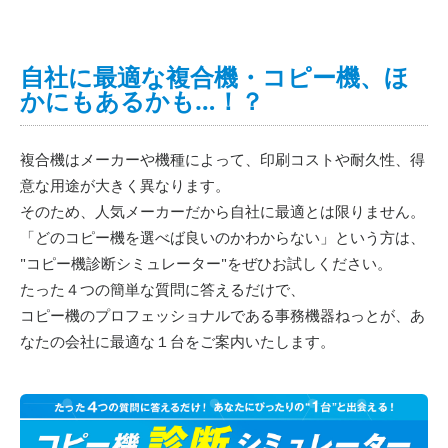
自社に最適な複合機・コピー機、ほ
かにもあるかも…！？
複合機はメーカーや機種によって、印刷コストや耐久性、得
意な用途が大きく異なります。
そのため、人気メーカーだから自社に最適とは限りません。
「どのコピー機を選べば良いのかわからない」という方は、
"コピー機診断シミュレーター"をぜひお試しください。
たった４つの簡単な質問に答えるだけで、
コピー機のプロフェッショナルである事務機器ねっとが、あ
なたの会社に最適な１台をご案内いたします。