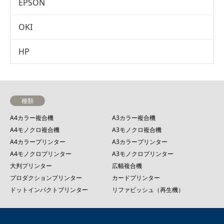
EPSON
OKI
HP
種類
A4カラー複合機
A3カラー複合機
A4モノクロ複合機
A3モノクロ複合機
A4カラープリンター
A3カラープリンター
A4モノクロプリンター
A3モノクロプリンター
大判プリンター
広幅複合機
プロダクションプリンター
カードプリンター
ドットインパクトプリンター
リファビッシュ（再生機）