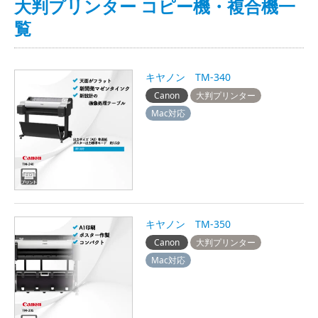
大判プリンター コピー機・複合機一
覧
キヤノン TM-340
Canon
大判プリンター
Mac対応
キヤノン TM-350
Canon
大判プリンター
Mac対応