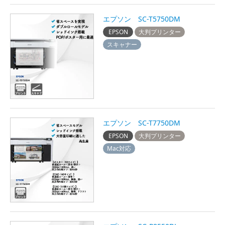
エプソン SC-T5750DM
EPSON
大判プリンター
スキャナー
エプソン SC-T7750DM
EPSON
大判プリンター
Mac対応