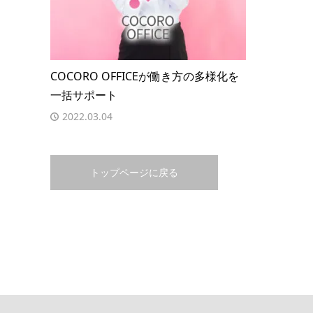
COCORO OFFICEが働き方の多様化を
一括サポート
2022.03.04
トップページに戻る