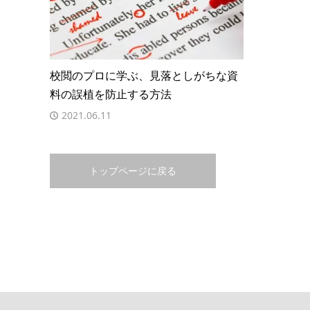
校閲のプロに学ぶ、見落としがちな資
料の誤植を防止する方法
2021.06.11
トップページに戻る