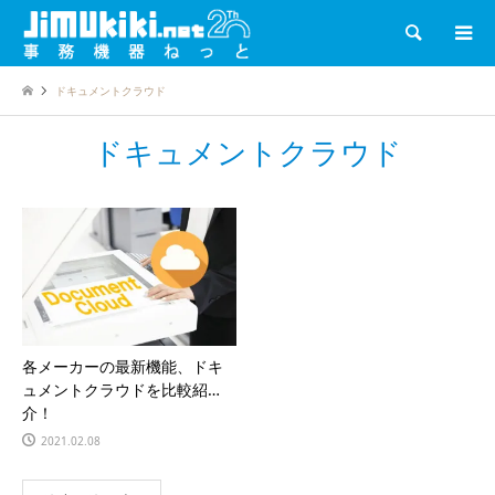
検索
ドキュメントクラウド
ドキュメントクラウド
各メーカーの最新機能、ドキ
ュメントクラウドを比較紹
介！
2021.02.08