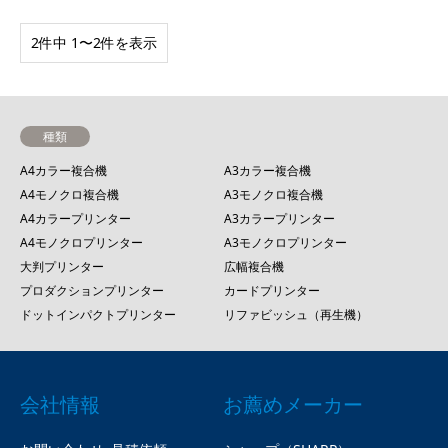
2件中 1〜2件を表示
種類
A4カラー複合機
A3カラー複合機
A4モノクロ複合機
A3モノクロ複合機
A4カラープリンター
A3カラープリンター
A4モノクロプリンター
A3モノクロプリンター
大判プリンター
広幅複合機
プロダクションプリンター
カードプリンター
ドットインパクトプリンター
リファビッシュ（再生機）
会社情報
お薦めメーカー