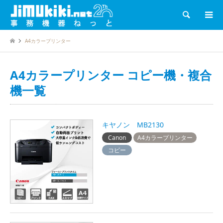
検索
A4カラープリンター
A4カラープリンター コピー機・複合
機一覧
キヤノン MB2130
Canon
A4カラープリンター
コピー