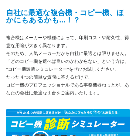
自社に最適な複合機・コピー機、ほ
かにもあるかも…！？
複合機はメーカーや機種によって、印刷コストや耐久性、得
意な用途が大きく異なります。
そのため、人気メーカーだから自社に最適とは限りません。
「どのコピー機を選べば良いのかわからない」という方は、
"コピー機診断シミュレーター"をぜひお試しください。
たった４つの簡単な質問に答えるだけで、
コピー機のプロフェッショナルである事務機器ねっとが、あ
なたの会社に最適な１台をご案内いたします。