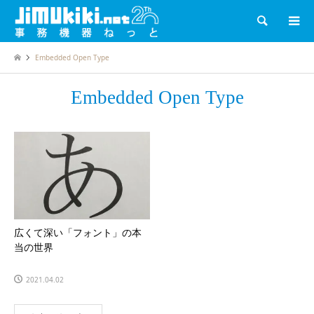
検索
Embedded Open Type
Embedded Open Type
広くて深い「フォント」の本
当の世界
2021.04.02