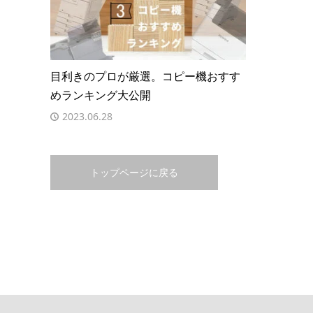
目利きのプロが厳選。コピー機おすす
めランキング大公開
2023.06.28
トップページに戻る