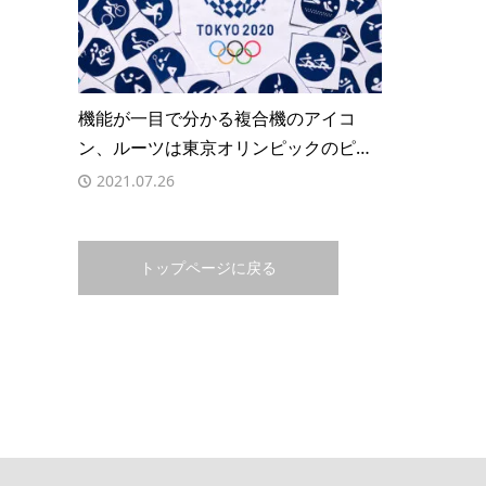
機能が一目で分かる複合機のアイコ
ン、ルーツは東京オリンピックのピ…
2021.07.26
トップページに戻る