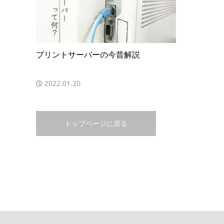
プリントサーバーの今昔解説
2022.01.20
トップページに戻る