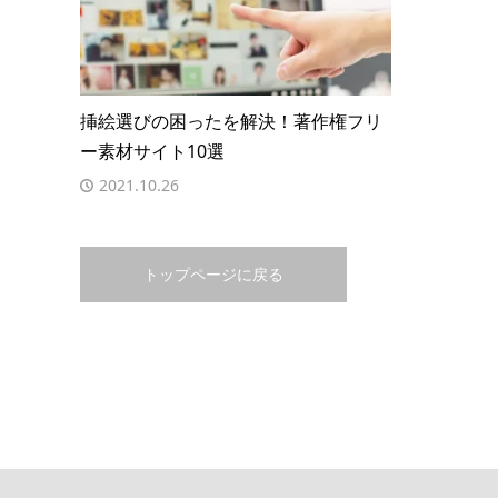
挿絵選びの困ったを解決！著作権フリ
ー素材サイト10選
2021.10.26
トップページに戻る