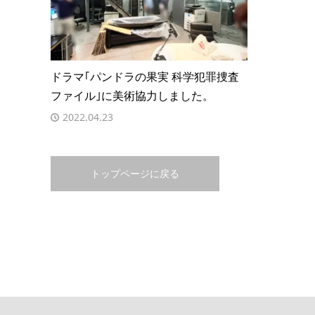
ドラマ｢パンドラの果実 科学犯罪捜査
ファイル｣に美術協力しました。
2022.04.23
トップページに戻る