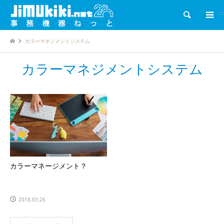
検索
カラーマネジメントシステム
カラーマネジメントシステム
カラーマネージメント？
2018.03.26