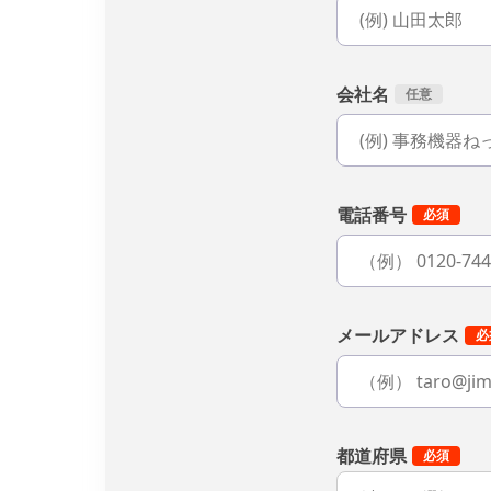
会社名
電話番号
メールアドレス
都道府県