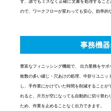
ず、誰でもミスなく正確に文書を処理すること
ので、ワークフローが変わっても安心。効率的
事務機器
豊富なフィニッシング機能で、 出力業務をサポ
枚数の多い綴じ・穴あけの処理、中折りユニッ
し、手作業にかけていた時間を削減することがで
れると、片方が空になっても自動的に切り替わ
ため、作業を止めることなく出力できます。