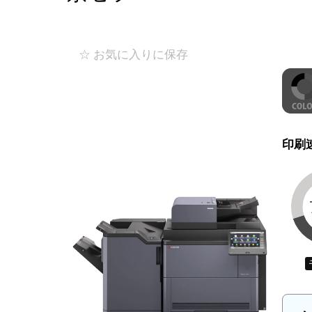
☆ お気に入りに保存
印刷