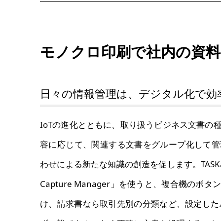
モノクロ印刷で社内の資料
日々の情報管理は、デジタル化で効
IoTの進化とともに、取り扱うビジネス文書の
容に応じて、関連する文書をグループ化して管
わせによる新たな知識の創造を促します。TASKalfa 
Capture Manager」を使うと、複合機
け、請求書なら取引先別の分類など、設定した