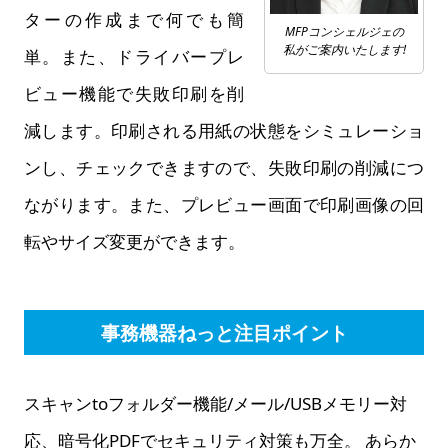
ターの作成まで何でも簡
MFPコンシェルジェの
私がご案内いたします!
単。また、ドライバープレ
ビュー機能で失敗印刷を削
減します。印刷される用紙の状態をシミュレーショ
ンし、チェックできますので、失敗印刷の削減につ
ながります。また、プレビュー画面で印刷画像の回
転やサイズ変更ができます。
事務機器ねっと注目ポイント
スキャンtoフォルダー機能/メール/USBメモリー対
応、暗号化PDFでセキュリティ対策も万全。 あらか