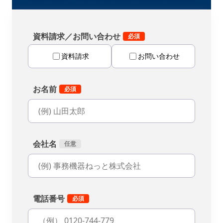
資料請求／お問い合わせ
資料請求
お問い合わせ
お名前
会社名
電話番号