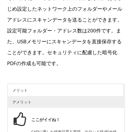
じめ設定したネットワーク上のフォルダーやメール
アドレスにスキャンデータを送ることができます。
設定可能フォルダー・アドレス数は200件です。ま
た、USBメモリーにスキャンデータを直接保存する
ことができます。セキュリティに配慮した暗号化
PDFの作成も可能です。
メリット
デメリット
ここがイイね！
CADに適した線画品質を実現、ラウンド線/斜め線