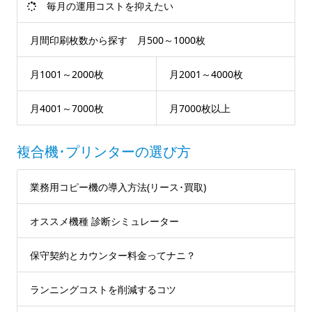
毎月の運用コストを抑えたい
月間印刷枚数から探す 月500～1000枚
月1001～2000枚
月2001～4000枚
月4001～7000枚
月7000枚以上
複合機･プリンターの選び方
業務用コピー機の導入方法(リース･買取)
オススメ機種 診断シミュレーター
保守契約とカウンター料金ってナニ？
ランニングコストを削減するコツ