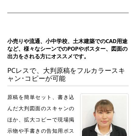
小売りや流通、小中学校、土木建築でのCAD用途
など、様々なシーンでのPOPやポスター、図面の
出力をされる方にオススメです。
PCレスで、大判原稿をフルカラースキ
ャン･コピーが可能
原稿を簡単セット、書き込
んだ大判図面のスキャンの
ほか、拡大コピーで現場掲
示物や手書きの告知用ポス