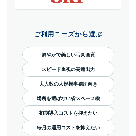
ご利用ニーズから選ぶ
鮮やかで美しい写真画質
スピード重視の高速出力
大人数の大規模事務所向き
場所を選ばない省スペース機
初期導入コストを抑えたい
毎月の運用コストを抑えたい