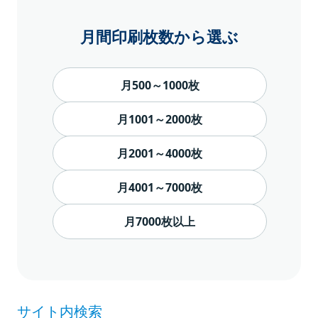
月間印刷枚数から選ぶ
月500～1000枚
月1001～2000枚
月2001～4000枚
月4001～7000枚
月7000枚以上
サイト内検索