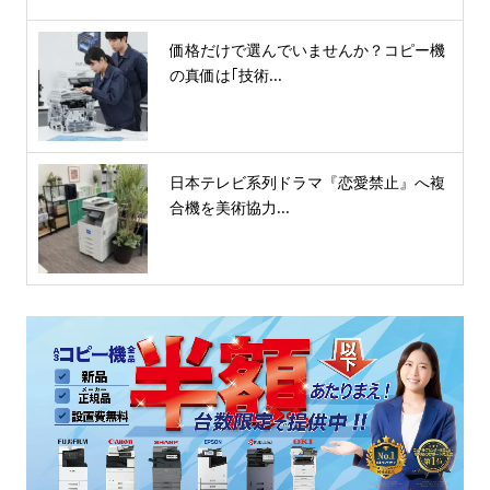
価格だけで選んでいませんか？コピー機
の真価は｢技術...
日本テレビ系列ドラマ『恋愛禁止』へ複
合機を美術協力...