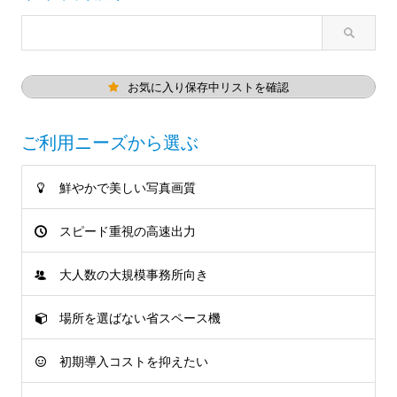
お気に入り保存中リストを確認
ご利用ニーズから選ぶ
鮮やかで美しい写真画質
スピード重視の高速出力
大人数の大規模事務所向き
場所を選ばない省スペース機
初期導入コストを抑えたい