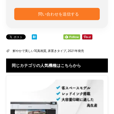
鮮やかで美しい写真画質
,
床置きタイプ
,
2021年発売
同じカテゴリの人気機種はこちらから