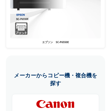
エプソン SC-P6550E
メーカーからコピー機・複合機を
探す