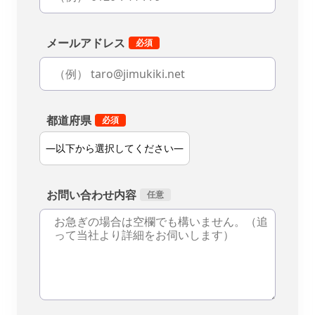
メールアドレス
都道府県
お問い合わせ内容