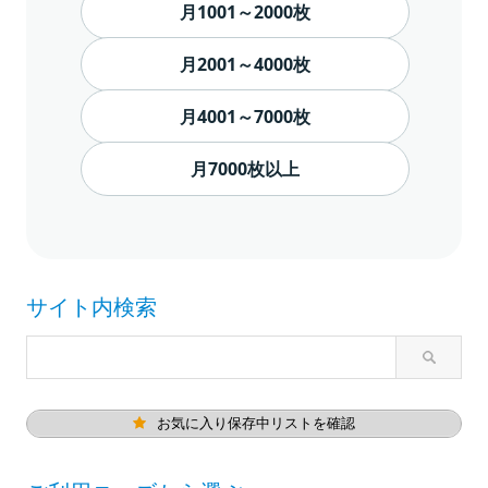
月1001～2000枚
月2001～4000枚
月4001～7000枚
月7000枚以上
サイト内検索
お気に入り保存中リストを確認