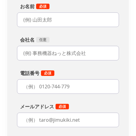
お名前
会社名
電話番号
メールアドレス