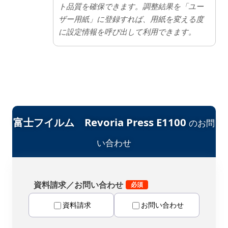
ト品質を確保できます。調整結果を「ユー
ザー用紙」に登録すれば、用紙を変える度
に設定情報を呼び出して利用できます。
富士フイルム Revoria Press E1100
のお問
い合わせ
資料請求／お問い合わせ
資料請求
お問い合わせ