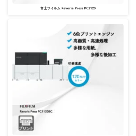
富士フイルム Revoria Press PC2120