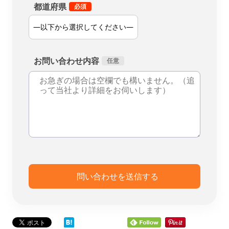
都道府県
お問い合わせ内容