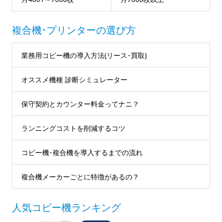
複合機･プリンターの選び方
業務用コピー機の導入方法(リース･買取)
オススメ機種 診断シミュレーター
保守契約とカウンター料金ってナニ？
ランニングコストを削減するコツ
コピー機･複合機を導入するまでの流れ
複合機メーカーごとに特徴があるの？
人気コピー機ランキング