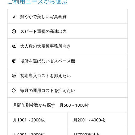
ご利用ニーズから選ぶ
鮮やかで美しい写真画質
スピード重視の高速出力
大人数の大規模事務所向き
場所を選ばない省スペース機
初期導入コストを抑えたい
毎月の運用コストを抑えたい
月間印刷枚数から探す 月500～1000枚
月1001～2000枚
月2001～4000枚
月4001～7000枚
月7000枚以上