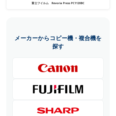
富士フイルム Revoria Press PC1120BC
メーカーからコピー機・複合機を
探す