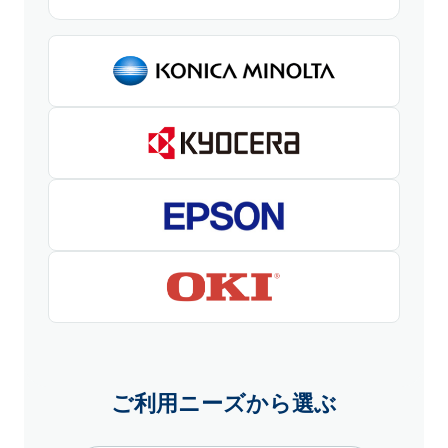
ご利用ニーズから選ぶ