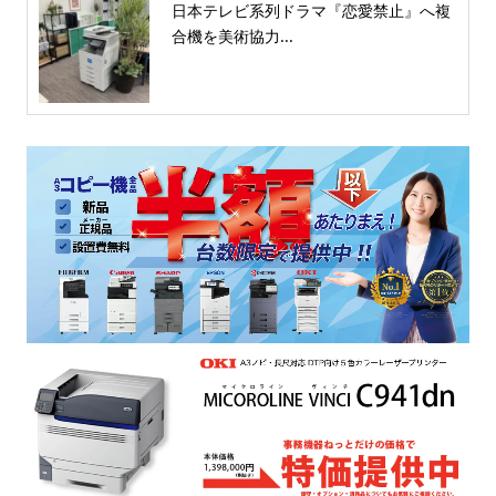
日本テレビ系列ドラマ『恋愛禁止』へ複
合機を美術協力...