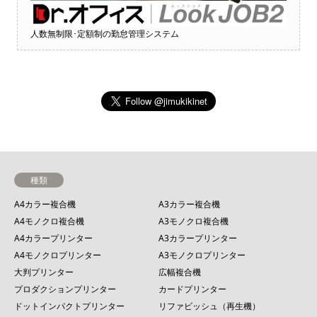
人数無制限･定額制の勤怠管理システム
種類
A4カラー複合機
A3カラー複合機
A4モノクロ複合機
A3モノクロ複合機
A4カラープリンター
A3カラープリンター
A4モノクロプリンター
A3モノクロプリンター
大判プリンター
広幅複合機
プロダクションプリンター
カードプリンター
ドットインパクトプリンター
リファビッシュ（再生機）