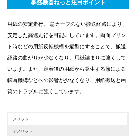
事務機器ねっと注目ポイント
用紙の安定走行。 急カーブのない搬送経路により、
安定した高速走行を可能にしています。両面プリン
ト時などの用紙反転機構を縦型にすることで、搬送
経路の曲がりが少なくなり、用紙詰まりに強くして
います。また、定着後の用紙から発生する熱による
転写機構などへの影響が少なくなり、用紙搬送と画
質のトラブルに強くしています。
メリット
デメリット