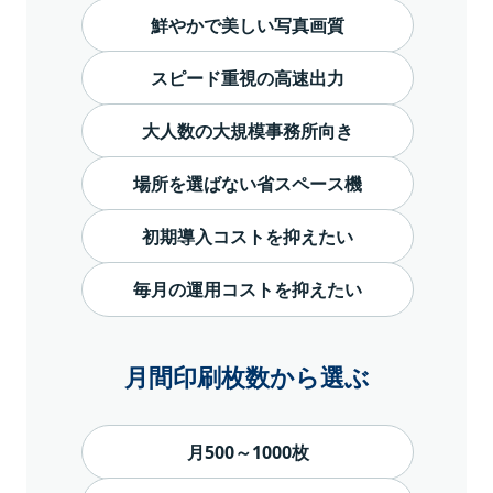
鮮やかで美しい写真画質
スピード重視の高速出力
大人数の大規模事務所向き
場所を選ばない省スペース機
初期導入コストを抑えたい
毎月の運用コストを抑えたい
月間印刷枚数から選ぶ
月500～1000枚