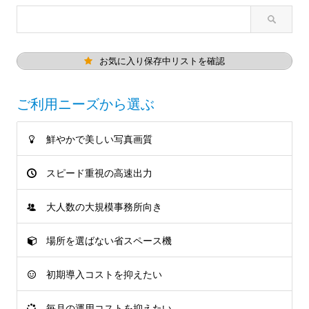
お気に入り保存中リストを確認
ご利用ニーズから選ぶ
鮮やかで美しい写真画質
スピード重視の高速出力
大人数の大規模事務所向き
場所を選ばない省スペース機
初期導入コストを抑えたい
毎月の運用コストを抑えたい