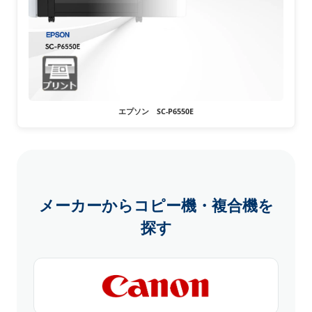
エプソン SC-P6550E
メーカーからコピー機・複合機を
探す