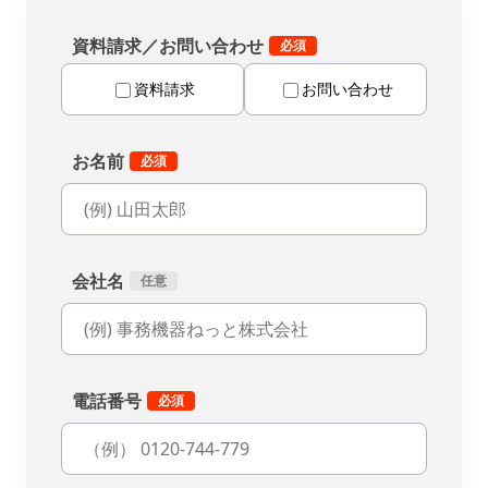
資料請求／お問い合わせ
資料請求
お問い合わせ
お名前
会社名
電話番号