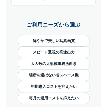
ご利用ニーズから選ぶ
鮮やかで美しい写真画質
スピード重視の高速出力
大人数の大規模事務所向き
場所を選ばない省スペース機
初期導入コストを抑えたい
毎月の運用コストを抑えたい