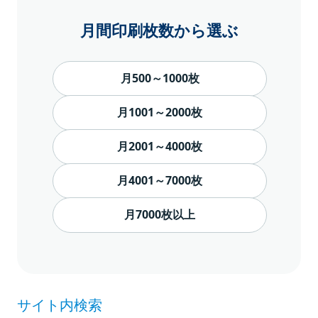
月間印刷枚数から選ぶ
月500～1000枚
月1001～2000枚
月2001～4000枚
月4001～7000枚
月7000枚以上
サイト内検索