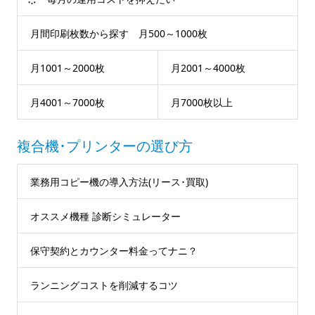
月間印刷枚数から探す 月500～1000枚
月1001～2000枚
月2001～4000枚
月4001～7000枚
月7000枚以上
複合機･プリンターの選び方
業務用コピー機の導入方法(リース･買取)
オススメ機種 診断シミュレーター
保守契約とカウンター料金ってナニ？
ランニングコストを削減するコツ