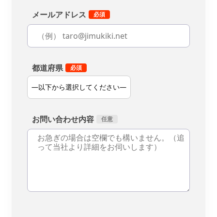
メールアドレス
都道府県
お問い合わせ内容