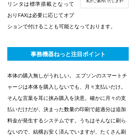
私がご案内いたします!
リンタは標準搭載となって
おりFAXは必要に応じてオプ
ションで付けることも可能となっております。
事務機器ねっと注目ポイント
本体の購入無しがうれしい。 エプソンのスマートチ
ャージは本体を購入しないでも、月々支払いだけ。
そんな言葉を耳に挟み購入を決意。確かに月々の支
払いだけだが、決まった数量の印刷で超過分は追加
料金が発生するシステムです。うちはそんなに刷ら
ないので、結構お安く済んでいますが、たくさん刷