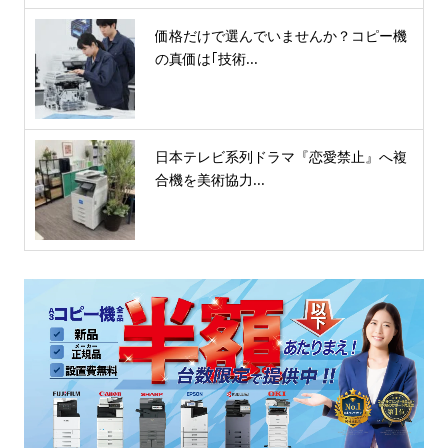
価格だけで選んでいませんか？コピー機
の真価は｢技術...
日本テレビ系列ドラマ『恋愛禁止』へ複
合機を美術協力...