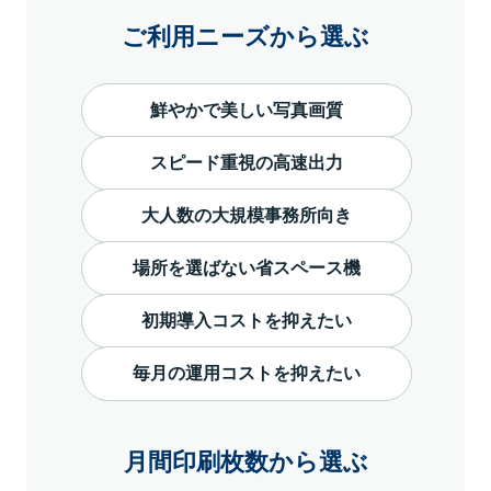
ご利用ニーズから選ぶ
鮮やかで美しい写真画質
スピード重視の高速出力
大人数の大規模事務所向き
場所を選ばない省スペース機
初期導入コストを抑えたい
毎月の運用コストを抑えたい
月間印刷枚数から選ぶ