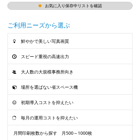
お気に入り保存中リストを確認
ご利用ニーズから選ぶ
鮮やかで美しい写真画質
スピード重視の高速出力
大人数の大規模事務所向き
場所を選ばない省スペース機
初期導入コストを抑えたい
毎月の運用コストを抑えたい
月間印刷枚数から探す 月500～1000枚