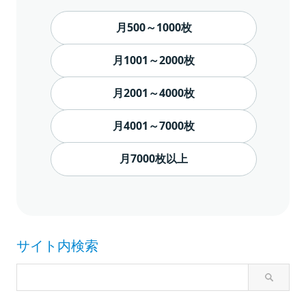
月500～1000枚
月1001～2000枚
月2001～4000枚
月4001～7000枚
月7000枚以上
サイト内検索