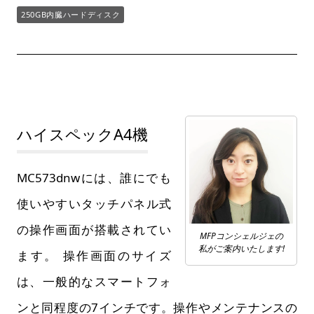
250GB内臓ハードディスク
ハイスペックA4機
MC573dnwには、誰にでも
使いやすいタッチパネル式
の操作画面が搭載されてい
MFPコンシェルジェの
私がご案内いたします!
ます。 操作画面のサイズ
は、一般的なスマートフォ
ンと同程度の7インチです。操作やメンテナンスの