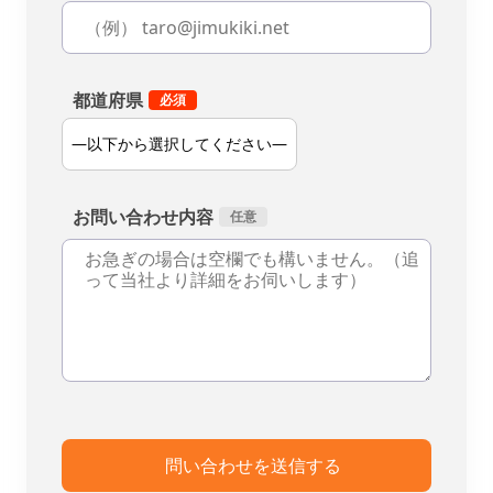
都道府県
お問い合わせ内容