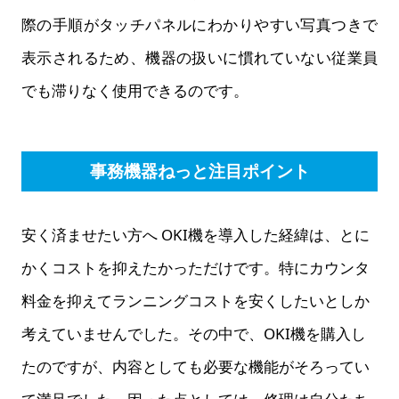
際の手順がタッチパネルにわかりやすい写真つきで
表示されるため、機器の扱いに慣れていない従業員
でも滞りなく使用できるのです。
事務機器ねっと注目ポイント
安く済ませたい方へ OKI機を導入した経緯は、とに
かくコストを抑えたかっただけです。特にカウンタ
料金を抑えてランニングコストを安くしたいとしか
考えていませんでした。その中で、OKI機を購入し
たのですが、内容としても必要な機能がそろってい