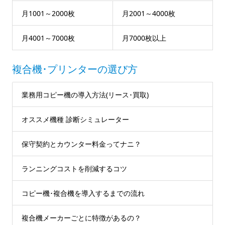
月1001～2000枚
月2001～4000枚
月4001～7000枚
月7000枚以上
複合機･プリンターの選び方
業務用コピー機の導入方法(リース･買取)
オススメ機種 診断シミュレーター
保守契約とカウンター料金ってナニ？
ランニングコストを削減するコツ
コピー機･複合機を導入するまでの流れ
複合機メーカーごとに特徴があるの？