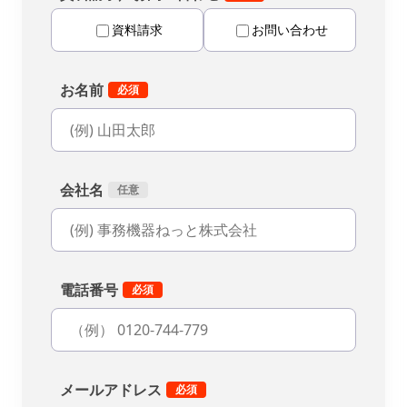
資料請求
お問い合わせ
お名前
会社名
電話番号
メールアドレス