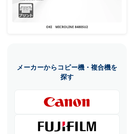
OKI MICROLINE 8480SU2
メーカーからコピー機・複合機を
探す