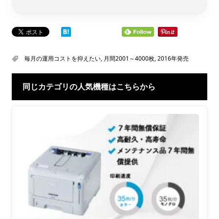
毎月の運用コストを抑えたい
,
月間2001～4000枚
,
2016年発売
同じカテゴリの人気機種はこちらから