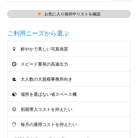
お気に入り保存中リストを確認
ご利用ニーズから選ぶ
鮮やかで美しい写真画質
スピード重視の高速出力
大人数の大規模事務所向き
場所を選ばない省スペース機
初期導入コストを抑えたい
毎月の運用コストを抑えたい