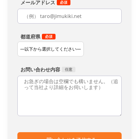
メールアドレス
都道府県
お問い合わせ内容