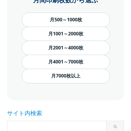
月500～1000枚
月1001～2000枚
月2001～4000枚
月4001～7000枚
月7000枚以上
サイト内検索