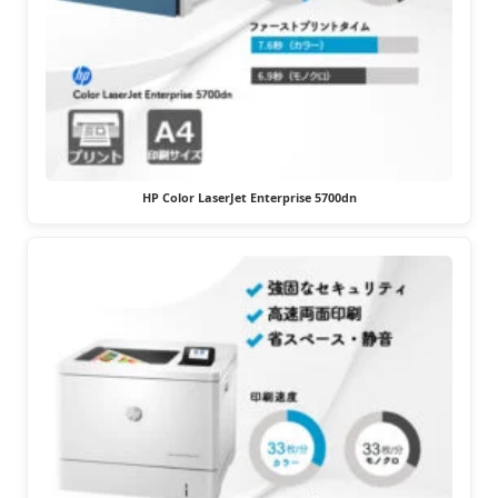
HP Color LaserJet Enterprise 5700dn