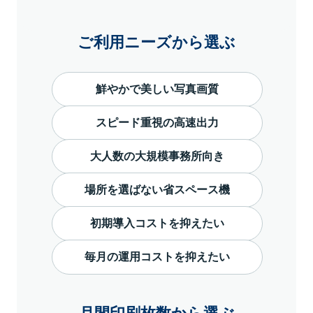
ご利用ニーズから選ぶ
鮮やかで美しい写真画質
スピード重視の高速出力
大人数の大規模事務所向き
場所を選ばない省スペース機
初期導入コストを抑えたい
毎月の運用コストを抑えたい
月間印刷枚数から選ぶ