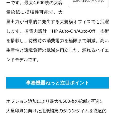
私がご案内いたします!
ーです。最大4,600枚の大容
量給紙に拡張性可能で、大
量出力が日常的に発生する大規模オフィスでも活躍
します。省電力設計「HP Auto-On/Auto-Off」技術
を搭載し、待機時の消費電力を極限まで削減。高い
生産性と環境負荷の低減を両立した、頼れるハイエ
ンドモデルです。
事務機器ねっと注目ポイント
オプション追加により最大4,600枚の給紙が可能。
大量印刷に向けた用紙補充のダウンタイムを徹底的