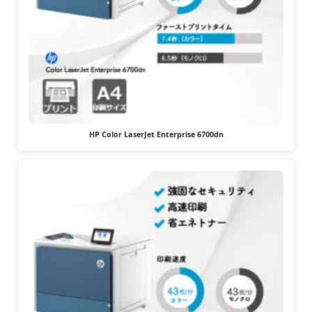
HP Color LaserJet Enterprise 6700dn