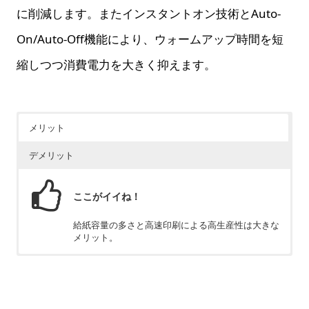
に削減します。またインスタントオン技術とAuto-
On/Auto-Off機能により、ウォームアップ時間を短
縮しつつ消費電力を大きく抑えます。
メリット
デメリット
ここがイイね！
給紙容量の多さと高速印刷による高生産性は大きな
メリット。
ちょっと残念
A3対応のため比較的サイズが大きく、設定スペー