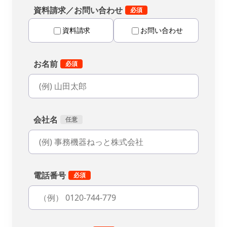
資料請求／お問い合わせ
資料請求
お問い合わせ
お名前
会社名
電話番号