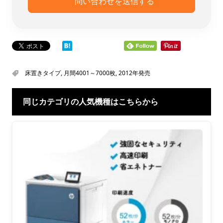
床置きタイプ
,
月間4001～7000枚
,
2012年発売
同じカテゴリの人気機種はこちらから