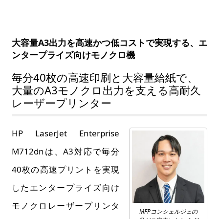
大容量A3出力を高速かつ低コストで実現する、エ
ンタープライズ向けモノクロ機
毎分40枚の高速印刷と大容量給紙で、
大量のA3モノクロ出力を支える高耐久
レーザープリンター
HP LaserJet Enterprise
M712dnは、A3対応で毎分
40枚の高速プリントを実現
したエンタープライズ向け
モノクロレーザープリンタ
MFPコンシェルジェの