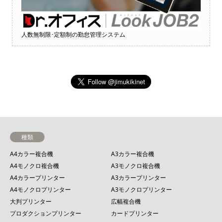
人数無制限･定額制の勤怠管理システム
種類
A4カラー複合機
A3カラー複合機
A4モノクロ複合機
A3モノクロ複合機
A4カラープリンター
A3カラープリンター
A4モノクロプリンター
A3モノクロプリンター
大判プリンター
広幅複合機
プロダクションプリンター
カードプリンター