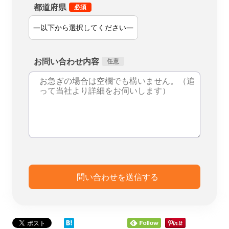
都道府県
お問い合わせ内容