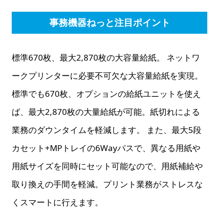
事務機器ねっと注目ポイント
標準670枚、最大2,870枚の大容量給紙。 ネットワ
ークプリンターに必要不可欠な大容量給紙を実現。
標準でも670枚、オプションの給紙ユニットを使え
ば、最大2,870枚の大量給紙が可能。紙切れによる
業務のダウンタイムを軽減します。 また、最大5段
カセット+MPトレイの6Wayパスで、異なる用紙や
用紙サイズを同時にセット可能なので、用紙補給や
取り換えの手間を軽減。プリント業務がストレスな
くスマートに行えます。