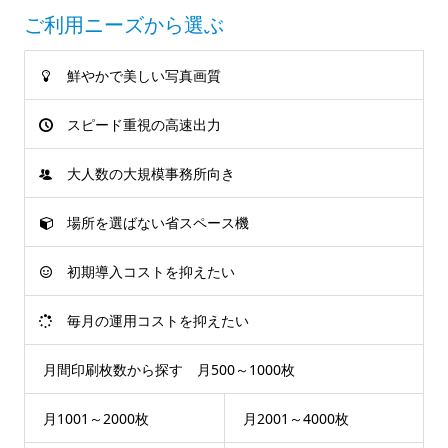
ご利用ニーズから選ぶ
鮮やかで美しい写真画質
スピード重視の高速出力
大人数の大規模事務所向き
場所を選ばない省スペース機
初期導入コストを抑えたい
毎月の運用コストを抑えたい
月間印刷枚数から探す 月500～1000枚
月1001～2000枚
月2001～4000枚