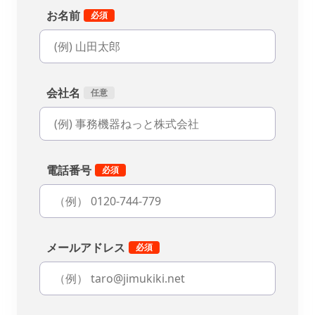
お名前
会社名
電話番号
メールアドレス