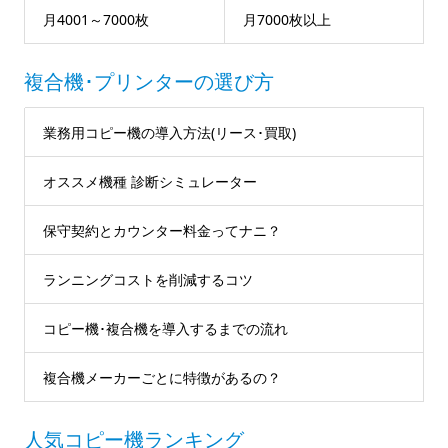
月4001～7000枚
月7000枚以上
複合機･プリンターの選び方
業務用コピー機の導入方法(リース･買取)
オススメ機種 診断シミュレーター
保守契約とカウンター料金ってナニ？
ランニングコストを削減するコツ
コピー機･複合機を導入するまでの流れ
複合機メーカーごとに特徴があるの？
人気コピー機ランキング