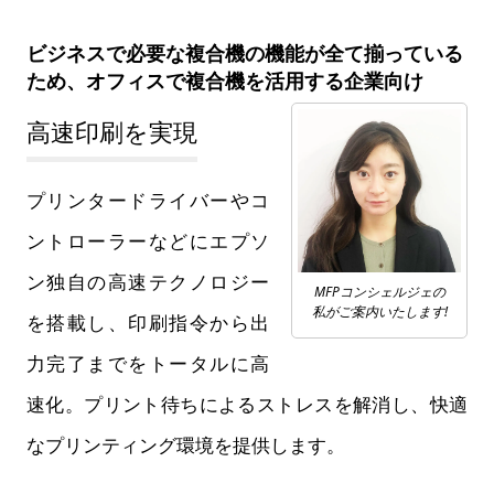
ビジネスで必要な複合機の機能が全て揃っている
ため、オフィスで複合機を活用する企業向け
高速印刷を実現
プリンタードライバーやコ
ントローラーなどにエプソ
ン独自の高速テクノロジー
MFPコンシェルジェの
私がご案内いたします!
を搭載し、印刷指令から出
力完了までをトータルに高
速化。プリント待ちによるストレスを解消し、快適
なプリンティング環境を提供します。