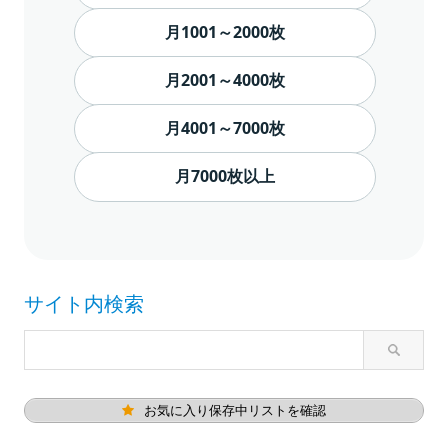
月1001～2000枚
月2001～4000枚
月4001～7000枚
月7000枚以上
サイト内検索
お気に入り保存中リストを確認