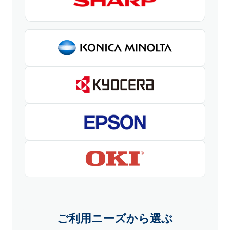
ご利用ニーズから選ぶ