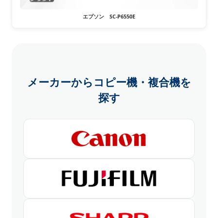
エプソン SC-P6550E
メーカーからコピー機・複合機を
探す