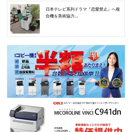
日本テレビ系列ドラマ『恋愛禁止』へ複
合機を美術協力...