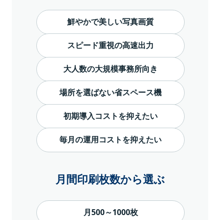
鮮やかで美しい写真画質
スピード重視の高速出力
大人数の大規模事務所向き
場所を選ばない省スペース機
初期導入コストを抑えたい
毎月の運用コストを抑えたい
月間印刷枚数から選ぶ
月500～1000枚