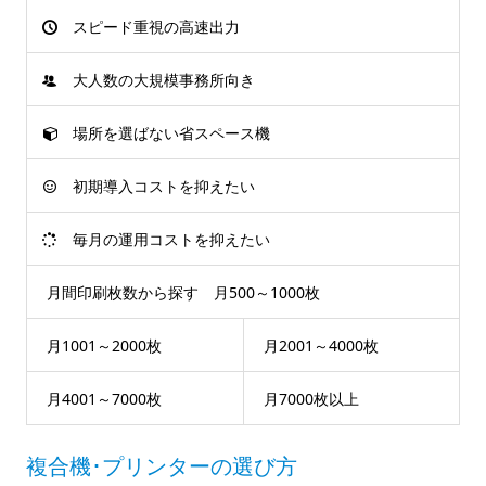
スピード重視の高速出力
大人数の大規模事務所向き
場所を選ばない省スペース機
初期導入コストを抑えたい
毎月の運用コストを抑えたい
月間印刷枚数から探す 月500～1000枚
月1001～2000枚
月2001～4000枚
月4001～7000枚
月7000枚以上
複合機･プリンターの選び方