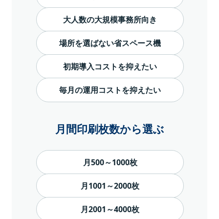
大人数の大規模事務所向き
場所を選ばない省スペース機
初期導入コストを抑えたい
毎月の運用コストを抑えたい
月間印刷枚数から選ぶ
月500～1000枚
月1001～2000枚
月2001～4000枚