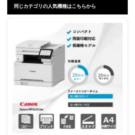
同じカテゴリの人気機種はこちらから