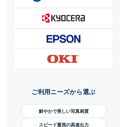
ご利用ニーズから選ぶ
鮮やかで美しい写真画質
スピード重視の高速出力