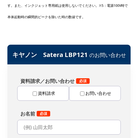
す。また、インクジェット専用紙は使用しないでください。※5：電源100V時で
本体起動時の瞬間的ピークを除いた時の数値です。
キヤノン Satera LBP121
のお問い合わせ
資料請求／お問い合わせ
資料請求
お問い合わせ
お名前