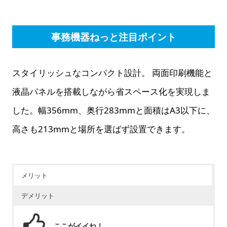
事務機器ねっと注目ポイント
スタイリッシュなコンパクト設計。 両面印刷機能と
液晶パネルを搭載しながら省スペース化を実現しま
した。幅356mm、奥行283mmと面積はA3以下に、
高さも213mmと場所を選ばず設置できます。
メリット
デメリット
ここがイイね！