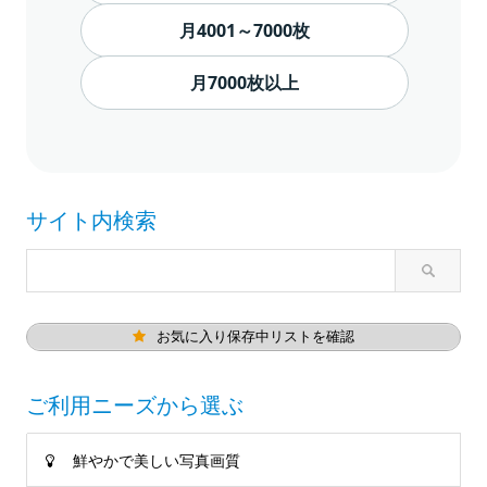
月4001～7000枚
月7000枚以上
サイト内検索
お気に入り保存中リストを確認
ご利用ニーズから選ぶ
鮮やかで美しい写真画質