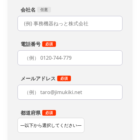
会社名
電話番号
メールアドレス
都道府県