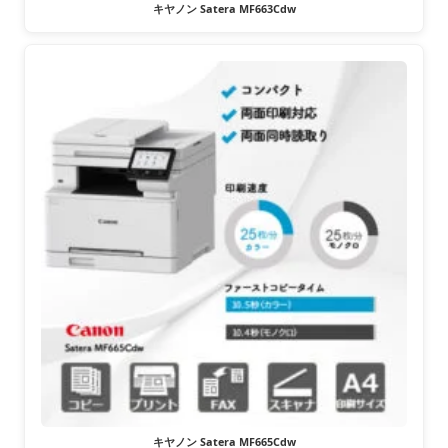
キヤノン Satera MF663Cdw
キヤノン Satera MF665Cdw