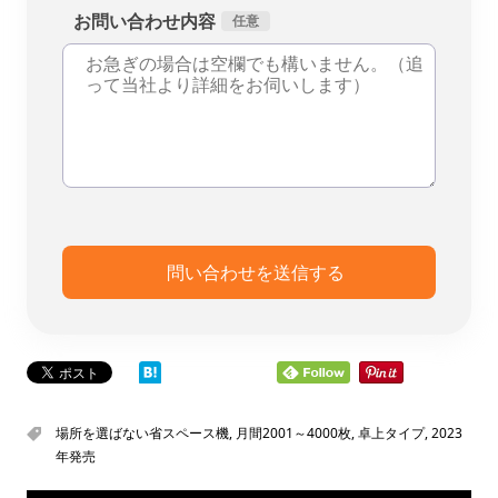
お問い合わせ内容
場所を選ばない省スペース機
,
月間2001～4000枚
,
卓上タイプ
,
2023
年発売