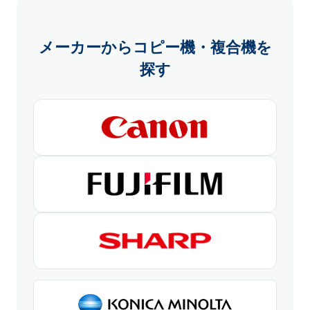
メーカーからコピー機・複合機を
探す