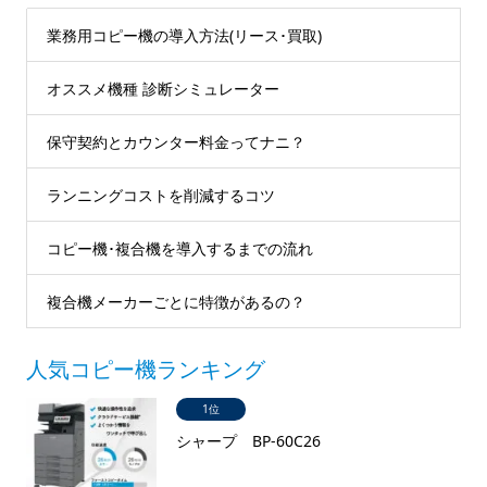
業務用コピー機の導入方法(リース･買取)
オススメ機種 診断シミュレーター
保守契約とカウンター料金ってナニ？
ランニングコストを削減するコツ
コピー機･複合機を導入するまでの流れ
複合機メーカーごとに特徴があるの？
人気コピー機ランキング
1位
シャープ BP-60C26