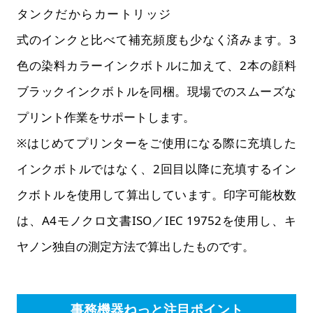
タンクだからカートリッジ
式のインクと比べて補充頻度も少なく済みます。3
色の染料カラーインクボトルに加えて、2本の顔料
ブラックインクボトルを同梱。現場でのスムーズな
プリント作業をサポートします。
※はじめてプリンターをご使用になる際に充填した
インクボトルではなく、2回目以降に充填するイン
クボトルを使用して算出しています。印字可能枚数
は、A4モノクロ文書ISO／IEC 19752を使用し、キ
ヤノン独自の測定方法で算出したものです。
事務機器ねっと注目ポイント