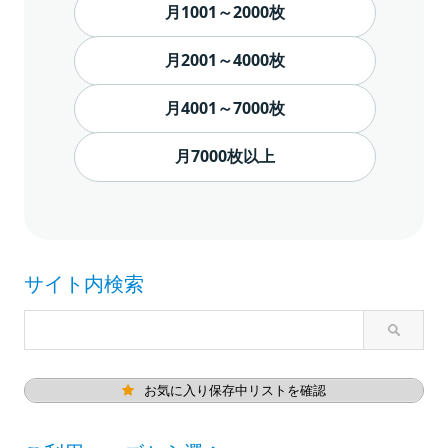
月1001～2000枚
月2001～4000枚
月4001～7000枚
月7000枚以上
サイト内検索
お気に入り保存中リストを確認