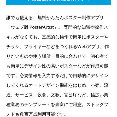
誰でも使える、無料かんたんポスター制作アプリ
「ウェブ版 PosterArtist」。 専門的な知識や操作ス
キルがなくても、直感的な操作で簡単にポスターや
チラシ、フライヤーなどをつくれるWebアプリ。作
りたいものや使う場所・目的に合わせて、初心者で
も簡単にデザイン性の高いポスターなどが作成可能
です。必要情報を入力するだけで自動的にデザイン
してくれるオートデザイン機能をはじめ、小売、流
通、サービス、飲食、文教、官公庁など、幅広い業
種業務のテンプレートを豊富にご用意。ストックフ
ォトも数百万点利用可能です。