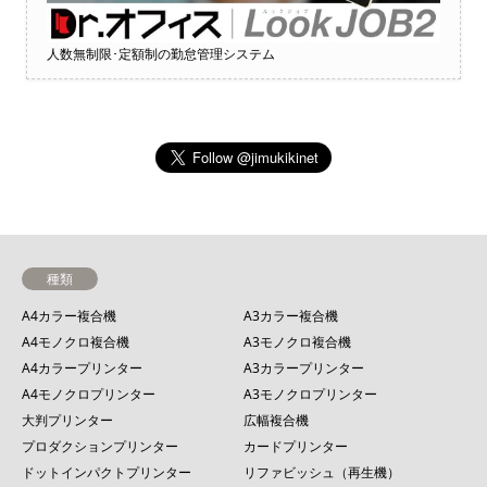
人数無制限･定額制の勤怠管理システム
種類
A4カラー複合機
A3カラー複合機
A4モノクロ複合機
A3モノクロ複合機
A4カラープリンター
A3カラープリンター
A4モノクロプリンター
A3モノクロプリンター
大判プリンター
広幅複合機
プロダクションプリンター
カードプリンター
ドットインパクトプリンター
リファビッシュ（再生機）