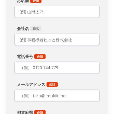
お名前
会社名
電話番号
メールアドレス
都道府県