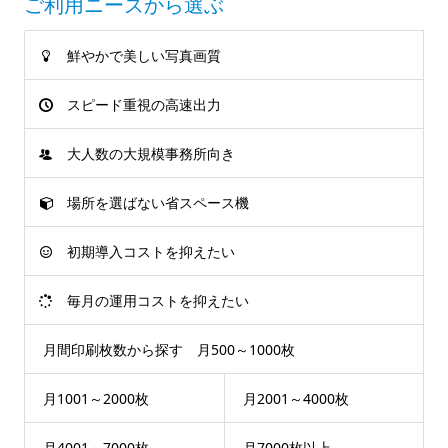
ご利用ニーズから選ぶ
鮮やかで美しい写真画質
スピード重視の高速出力
大人数の大規模事務所向き
場所を選ばない省スペース機
初期導入コストを抑えたい
毎月の運用コストを抑えたい
月間印刷枚数から探す 月500～1000枚
月1001～2000枚
月2001～4000枚
月4001～7000枚
月7000枚以上