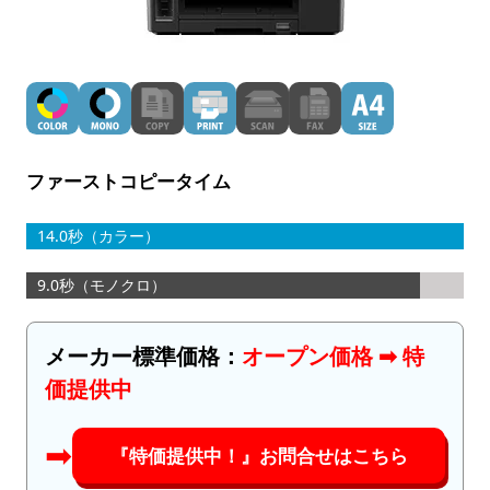
ファーストコピータイム
14.0秒（カラー）
9.0秒（モノクロ）
メーカー標準価格：
オープン価格 ➡︎ 特
価提供中
➡︎
『特価提供中！』お問合せはこちら