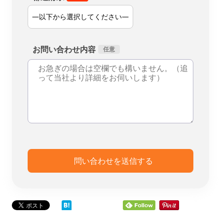
お問い合わせ内容