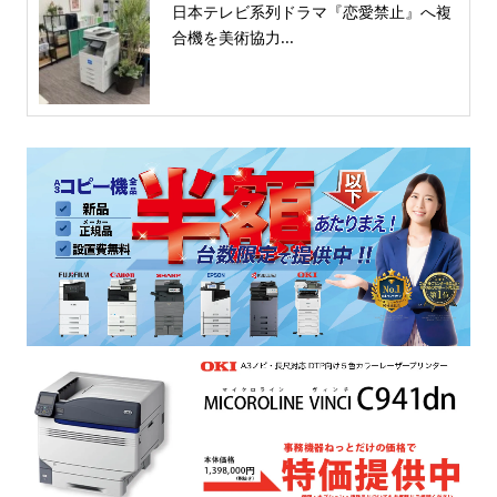
日本テレビ系列ドラマ『恋愛禁止』へ複
合機を美術協力...