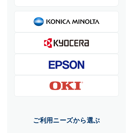
ご利用ニーズから選ぶ