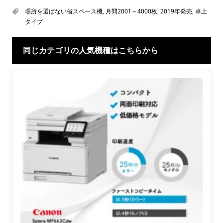
場所を選ばない省スペース機
,
月間2001～4000枚
,
2019年発売
,
卓上
タイプ
同じカテゴリの人気機種はこちらから