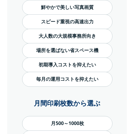
鮮やかで美しい写真画質
スピード重視の高速出力
大人数の大規模事務所向き
場所を選ばない省スペース機
初期導入コストを抑えたい
毎月の運用コストを抑えたい
月間印刷枚数から選ぶ
月500～1000枚