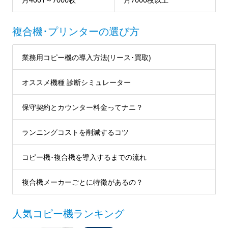
複合機･プリンターの選び方
業務用コピー機の導入方法(リース･買取)
オススメ機種 診断シミュレーター
保守契約とカウンター料金ってナニ？
ランニングコストを削減するコツ
コピー機･複合機を導入するまでの流れ
複合機メーカーごとに特徴があるの？
人気コピー機ランキング