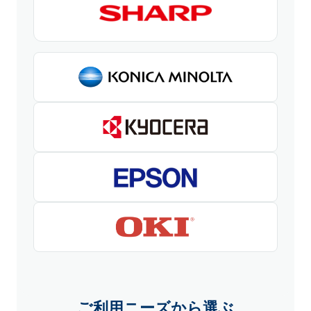
ご利用ニーズから選ぶ