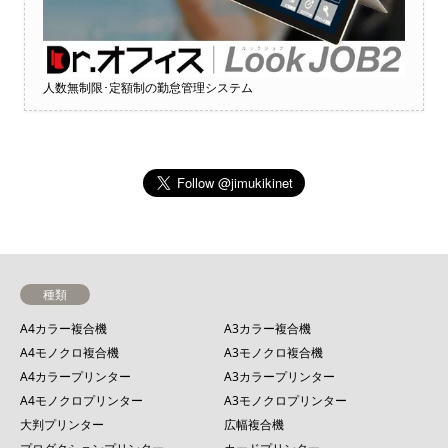
人数無制限･定額制の勤怠管理システム
種類
A4カラー複合機
A3カラー複合機
A4モノクロ複合機
A3モノクロ複合機
A4カラープリンター
A3カラープリンター
A4モノクロプリンター
A3モノクロプリンター
大判プリンター
広幅複合機