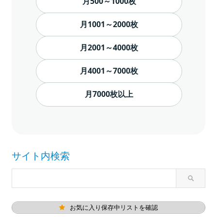
月500～1000枚
月1001～2000枚
月2001～4000枚
月4001～7000枚
月7000枚以上
サイト内検索
お気に入り保存中リストを確認