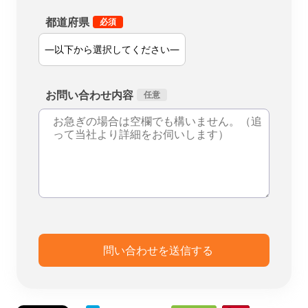
都道府県
お問い合わせ内容