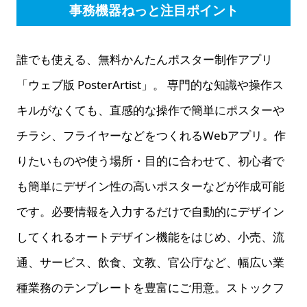
事務機器ねっと注目ポイント
誰でも使える、無料かんたんポスター制作アプリ
「ウェブ版 PosterArtist」。 専門的な知識や操作ス
キルがなくても、直感的な操作で簡単にポスターや
チラシ、フライヤーなどをつくれるWebアプリ。作
りたいものや使う場所・目的に合わせて、初心者で
も簡単にデザイン性の高いポスターなどが作成可能
です。必要情報を入力するだけで自動的にデザイン
してくれるオートデザイン機能をはじめ、小売、流
通、サービス、飲食、文教、官公庁など、幅広い業
種業務のテンプレートを豊富にご用意。ストックフ