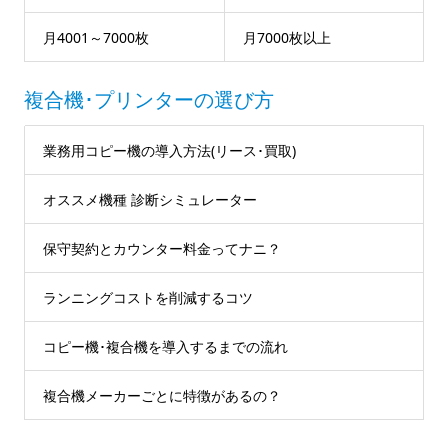
月4001～7000枚
月7000枚以上
複合機･プリンターの選び方
業務用コピー機の導入方法(リース･買取)
オススメ機種 診断シミュレーター
保守契約とカウンター料金ってナニ？
ランニングコストを削減するコツ
コピー機･複合機を導入するまでの流れ
複合機メーカーごとに特徴があるの？