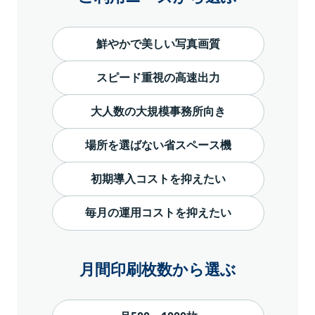
鮮やかで美しい写真画質
スピード重視の高速出力
大人数の大規模事務所向き
場所を選ばない省スペース機
初期導入コストを抑えたい
毎月の運用コストを抑えたい
月間印刷枚数から選ぶ