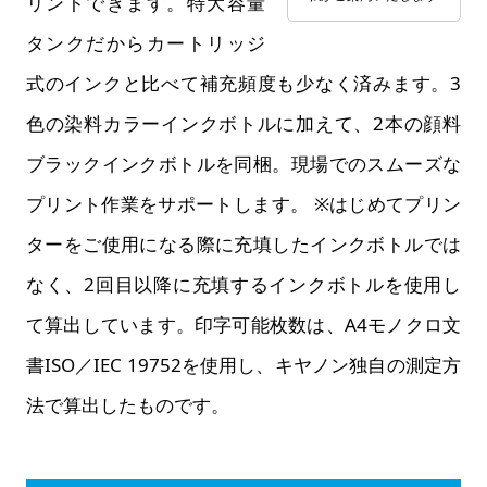
リントできます。特大容量
タンクだからカートリッジ
式のインクと比べて補充頻度も少なく済みます。3
色の染料カラーインクボトルに加えて、2本の顔料
ブラックインクボトルを同梱。現場でのスムーズな
プリント作業をサポートします。 ※はじめてプリン
ターをご使用になる際に充填したインクボトルでは
なく、2回目以降に充填するインクボトルを使用し
て算出しています。印字可能枚数は、A4モノクロ文
書ISO／IEC 19752を使用し、キヤノン独自の測定方
法で算出したものです。