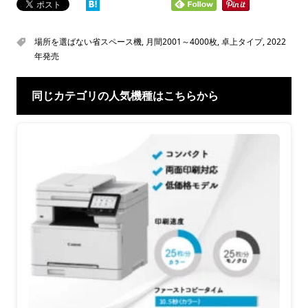
場所を選ばない省スペース機
,
月間2001～4000枚
,
卓上タイプ
,
2022
年発売
同じカテゴリの人気機種はこちらから