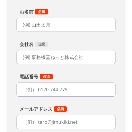
お名前
会社名
電話番号
メールアドレス