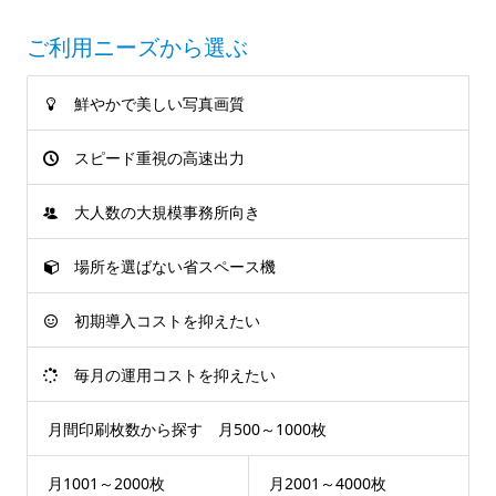
ご利用ニーズから選ぶ
鮮やかで美しい写真画質
スピード重視の高速出力
大人数の大規模事務所向き
場所を選ばない省スペース機
初期導入コストを抑えたい
毎月の運用コストを抑えたい
月間印刷枚数から探す 月500～1000枚
月1001～2000枚
月2001～4000枚