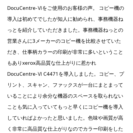
DocuCentre-Ⅵをご使用のお客様の声。 コピー機の
導入は初めてでしたが知人に勧められ、事務機器ね
っとを紹介していただきました。事務機器ねっとの
営業さんに3メーカーのコピー機を比較させていた
だき、仕事柄カラーの印刷が非常に多いということ
もありxerox高品質な仕上がりに惹かれ
DocuCentre-Ⅵ C4471を導入しました。コピー、プ
リント、スキャン、ファックスが一台にまとまって
いることにより余分な機器のスペースを取られない
ことも気に入っていてもっと早くにコピー機を導入
していればよかったと思いました。色味や画質が高
く非常に高品質な仕上がりなのでカラー印刷をした