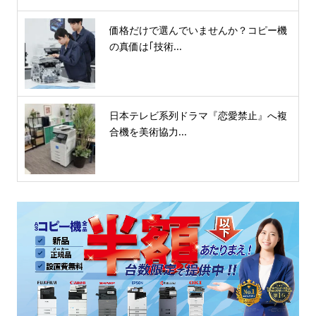
価格だけで選んでいませんか？コピー機
の真価は｢技術...
日本テレビ系列ドラマ『恋愛禁止』へ複
合機を美術協力...