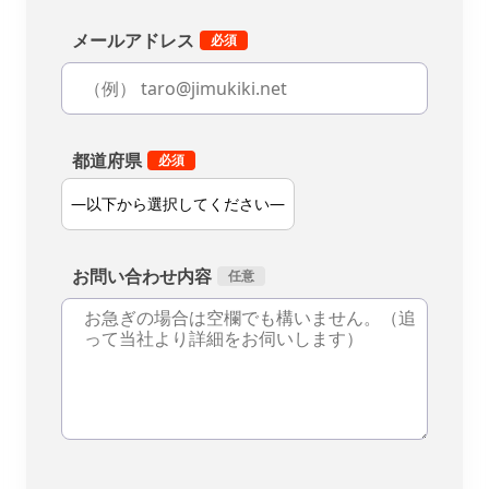
メールアドレス
都道府県
お問い合わせ内容