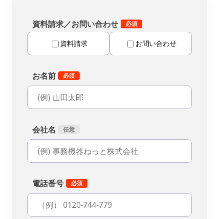
資料請求／お問い合わせ
資料請求
お問い合わせ
お名前
会社名
電話番号