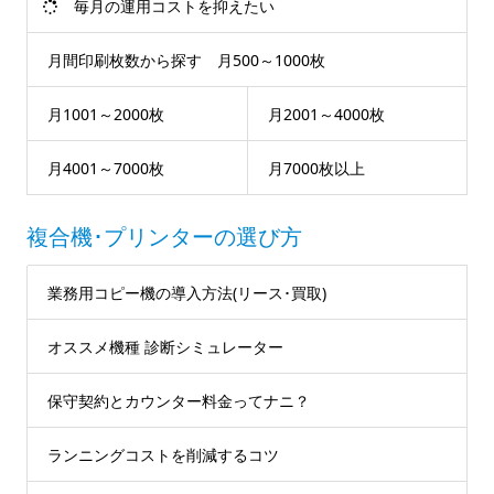
毎月の運用コストを抑えたい
月間印刷枚数から探す 月500～1000枚
月1001～2000枚
月2001～4000枚
月4001～7000枚
月7000枚以上
複合機･プリンターの選び方
業務用コピー機の導入方法(リース･買取)
オススメ機種 診断シミュレーター
保守契約とカウンター料金ってナニ？
ランニングコストを削減するコツ