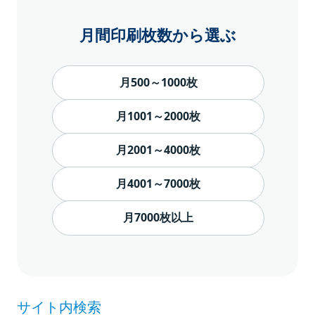
月間印刷枚数から選ぶ
月500～1000枚
月1001～2000枚
月2001～4000枚
月4001～7000枚
月7000枚以上
サイト内検索