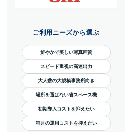
ご利用ニーズから選ぶ
鮮やかで美しい写真画質
スピード重視の高速出力
大人数の大規模事務所向き
場所を選ばない省スペース機
初期導入コストを抑えたい
毎月の運用コストを抑えたい