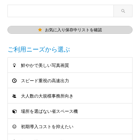
お気に入り保存中リストを確認
ご利用ニーズから選ぶ
鮮やかで美しい写真画質
スピード重視の高速出力
大人数の大規模事務所向き
場所を選ばない省スペース機
初期導入コストを抑えたい