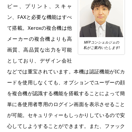
ピー、プリント、スキャ
ン、FAXと必要な機能はすべ
て搭載。Xeroxの複合機は他
メーカーの複合機よりも高
MFPコンシェルジェの
私がご案内いたします!
画質、高品質な出力を可能
としており、デザイン会社
などでは重宝されています。本機は認証機能がICカ
ードを使用しなくても、オプションでユーザーの顔
を複合機が認識する機能を搭載することによって簡
単に各使用者専用のログイン画面を表示させること
が可能。セキュリティーもしっかりしているので安
心してしようすることができます。また、ファック