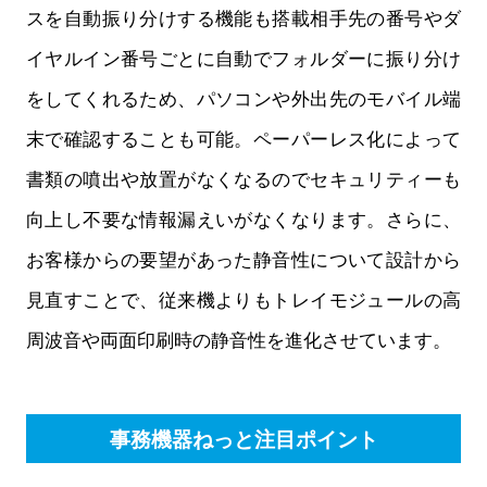
スを自動振り分けする機能も搭載相手先の番号やダ
イヤルイン番号ごとに自動でフォルダーに振り分け
をしてくれるため、パソコンや外出先のモバイル端
末で確認することも可能。ペーパーレス化によって
書類の噴出や放置がなくなるのでセキュリティーも
向上し不要な情報漏えいがなくなります。さらに、
お客様からの要望があった静音性について設計から
見直すことで、従来機よりもトレイモジュールの高
周波音や両面印刷時の静音性を進化させています。
事務機器ねっと注目ポイント