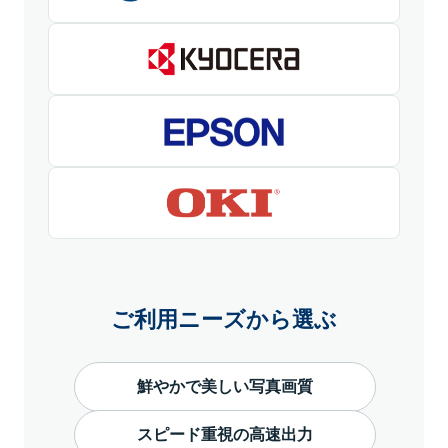
ご利用ニーズから選ぶ
鮮やかで美しい写真画質
スピード重視の高速出力