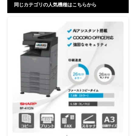
同じカテゴリの人気機種はこちらから