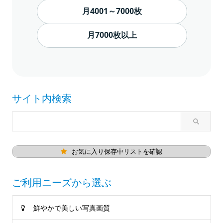
月4001～7000枚
月7000枚以上
サイト内検索
お気に入り保存中リストを確認
ご利用ニーズから選ぶ
鮮やかで美しい写真画質