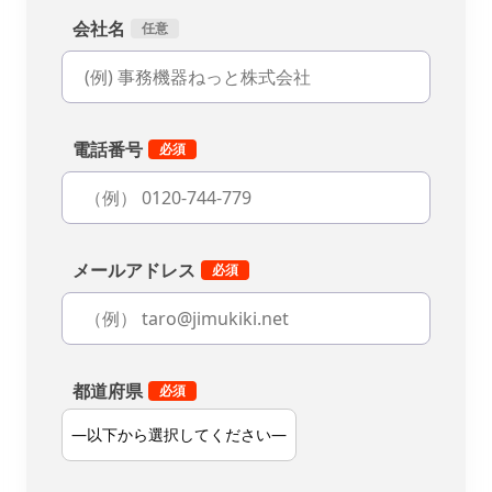
会社名
電話番号
メールアドレス
都道府県