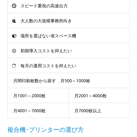
スピード重視の高速出力
大人数の大規模事務所向き
場所を選ばない省スペース機
初期導入コストを抑えたい
毎月の運用コストを抑えたい
月間印刷枚数から探す 月500～1000枚
月1001～2000枚
月2001～4000枚
月4001～7000枚
月7000枚以上
複合機･プリンターの選び方