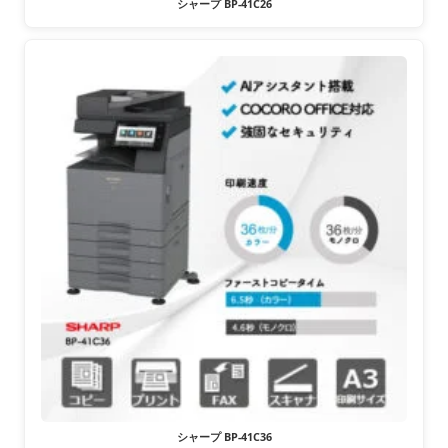
シャープ BP-41C26
シャープ BP-41C36