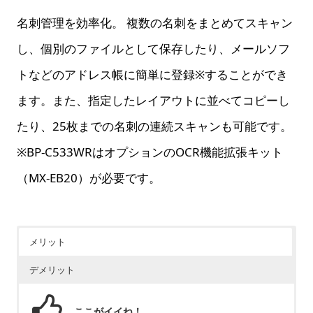
名刺管理を効率化。 複数の名刺をまとめてスキャン
し、個別のファイルとして保存したり、メールソフ
トなどのアドレス帳に簡単に登録※することができ
ます。また、指定したレイアウトに並べてコピーし
たり、25枚までの名刺の連続スキャンも可能です。
※BP-C533WRはオプションのOCR機能拡張キット
（MX-EB20）が必要です。
メリット
デメリット
ここがイイね！