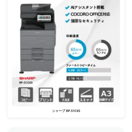
シャープ BP-51C65