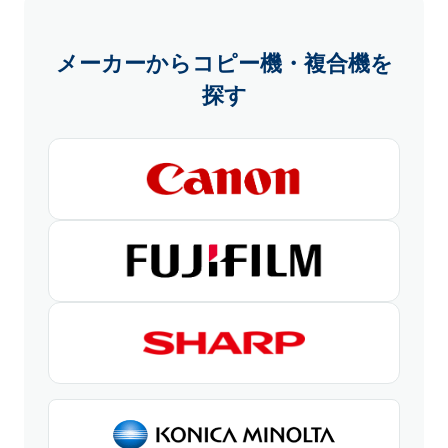
メーカーからコピー機・複合機を
探す