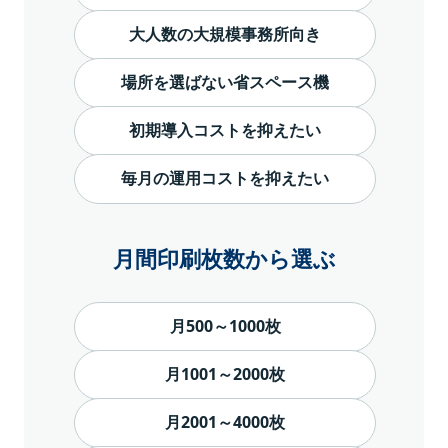
大人数の大規模事務所向き
場所を選ばない省スペース機
初期導入コストを抑えたい
毎月の運用コストを抑えたい
月間印刷枚数から選ぶ
月500～1000枚
月1001～2000枚
月2001～4000枚