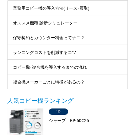
業務用コピー機の導入方法(リース･買取)
オススメ機種 診断シミュレーター
保守契約とカウンター料金ってナニ？
ランニングコストを削減するコツ
コピー機･複合機を導入するまでの流れ
複合機メーカーごとに特徴があるの？
人気コピー機ランキング
1位
シャープ BP-60C26