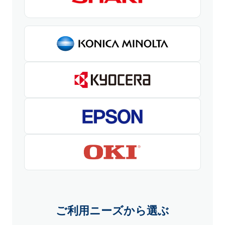
ご利用ニーズから選ぶ