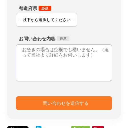
都道府県
お問い合わせ内容