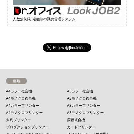
人数無制限･定額制の勤怠管理システム
種類
A4カラー複合機
A3カラー複合機
A4モノクロ複合機
A3モノクロ複合機
A4カラープリンター
A3カラープリンター
A4モノクロプリンター
A3モノクロプリンター
大判プリンター
広幅複合機
プロダクションプリンター
カードプリンター