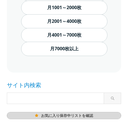
月1001～2000枚
月2001～4000枚
月4001～7000枚
月7000枚以上
サイト内検索
お気に入り保存中リストを確認