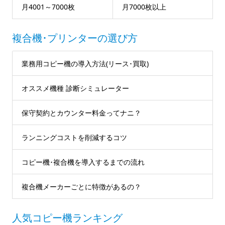
月4001～7000枚
月7000枚以上
複合機･プリンターの選び方
業務用コピー機の導入方法(リース･買取)
オススメ機種 診断シミュレーター
保守契約とカウンター料金ってナニ？
ランニングコストを削減するコツ
コピー機･複合機を導入するまでの流れ
複合機メーカーごとに特徴があるの？
人気コピー機ランキング