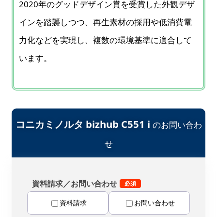
2020年のグッドデザイン賞を受賞した外観デザ
インを踏襲しつつ、再生素材の採用や低消費電
力化などを実現し、複数の環境基準に適合して
います。
コニカミノルタ bizhub C551 i
のお問い合わ
せ
資料請求／お問い合わせ
資料請求
お問い合わせ