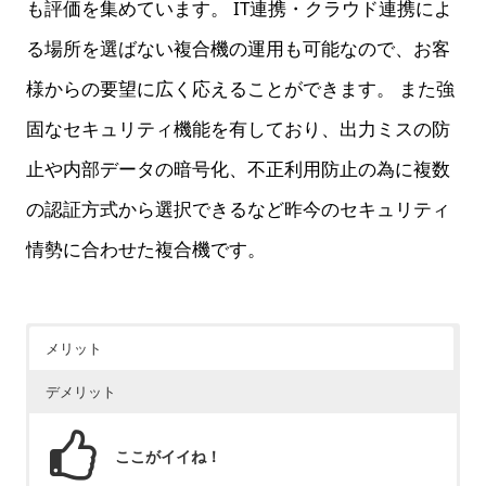
も評価を集めています。 IT連携・クラウド連携によ
る場所を選ばない複合機の運用も可能なので、お客
様からの要望に広く応えることができます。 また強
固なセキュリティ機能を有しており、出力ミスの防
止や内部データの暗号化、不正利用防止の為に複数
の認証方式から選択できるなど昨今のセキュリティ
情勢に合わせた複合機です。
メリット
デメリット
ここがイイね！