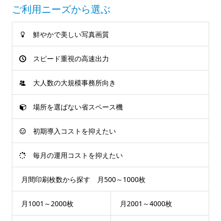
ご利用ニーズから選ぶ
鮮やかで美しい写真画質
スピード重視の高速出力
大人数の大規模事務所向き
場所を選ばない省スペース機
初期導入コストを抑えたい
毎月の運用コストを抑えたい
月間印刷枚数から探す 月500～1000枚
月1001～2000枚
月2001～4000枚