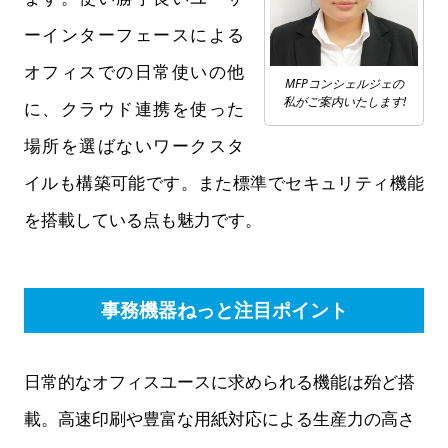
ーインターフェースによる
オフィスでの日常使いの他
MFPコンシェルジェの
私がご案内いたします!
に、クラウド連携を使った
場所を選ばないワークスタ
イルも構築可能です。また標準でセキュリティ機能
を搭載している点も魅力です。
事務機器ねっと注目ポイント
日常的なオフィスユースに求められる機能は殆ど搭
載。高速印刷や豊富な用紙対応による生産力の高さ