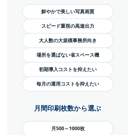
鮮やかで美しい写真画質
スピード重視の高速出力
大人数の大規模事務所向き
場所を選ばない省スペース機
初期導入コストを抑えたい
毎月の運用コストを抑えたい
月間印刷枚数から選ぶ
月500～1000枚