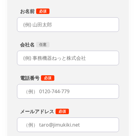
お名前
会社名
電話番号
メールアドレス