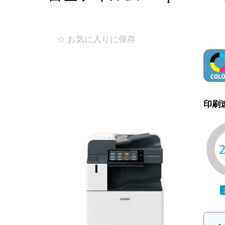
☆ お気に入りに保存
印刷