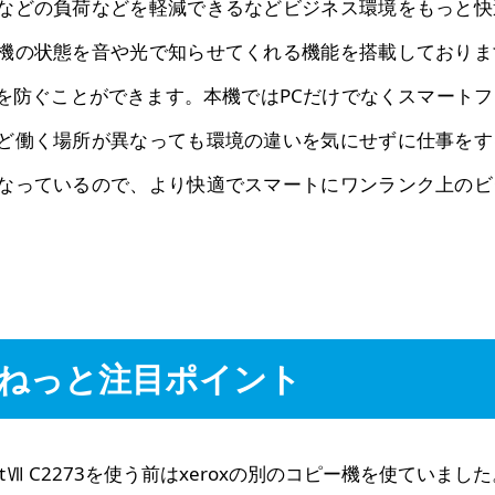
などの負荷などを軽減できるなどビジネス環境をもっと快
機の状態を音や光で知らせてくれる機能を搭載しておりま
を防ぐことができます。本機ではPCだけでなくスマートフ
ど働く場所が異なっても環境の違いを気にせずに仕事をす
なっているので、より快適でスマートにワンランク上のビ
ねっと注目ポイント
ortⅦ C2273を使う前はxeroxの別のコピー機を使ていました。