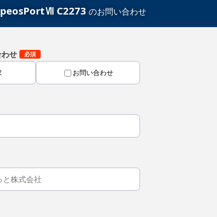
osPortⅦ C2273
のお問い合わせ
合わせ
求
お問い合わせ