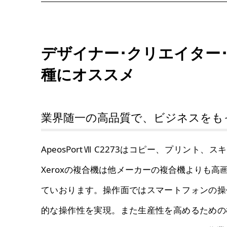
デザイナー･クリエイター
種にオススメ
業界随一の高品質で、ビジネスをも
ApeosPortⅦ C2273はコピー、プリント
Xeroxの複合機は他メーカーの複合機よりも
ていおります。操作面ではスマートフォンの操
的な操作性を実現。また生産性を高めるための