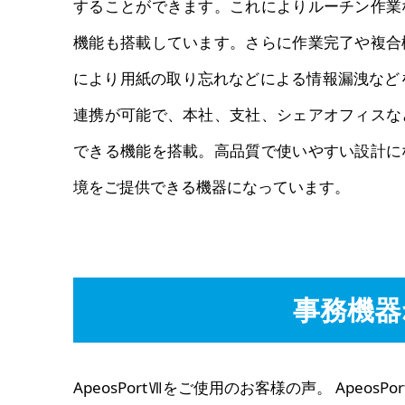
することができます。これによりルーチン作業
機能も搭載しています。さらに作業完了や複合
により用紙の取り忘れなどによる情報漏洩など
連携が可能で、本社、支社、シェアオフィスな
できる機能を搭載。高品質で使いやすい設計に
境をご提供できる機器になっています。
事務機器
ApeosPortⅦをご使用のお客様の声。 ApeosP