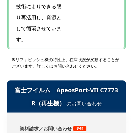
技術によりできる限
り再活用し、資源と
して循環させていま
す。
※リファビッシュ機の特性上、在庫状況が変動することが
ございます。詳しくはお問い合わせください。
富士フイルム ApeosPort-VII C7773
R（再生機）
のお問い合わせ
資料請求／お問い合わせ