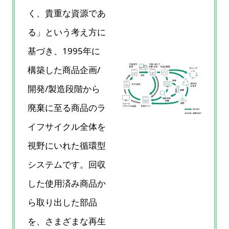
く、貴重な資源であ
る」という考え方に
基づき、1995年に
構築した商品企画/
開発/製造段階から
廃棄に至る商品のラ
イフサイクル全体を
視野にいれた循環型
システムです。回収
した使用済み商品か
ら取り出した部品
を、さまざまな再生