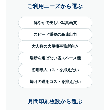
ご利用ニーズから選ぶ
鮮やかで美しい写真画質
スピード重視の高速出力
大人数の大規模事務所向き
場所を選ばない省スペース機
初期導入コストを抑えたい
毎月の運用コストを抑えたい
月間印刷枚数から選ぶ