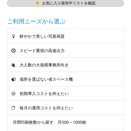
お気に入り保存中リストを確認
ご利用ニーズから選ぶ
鮮やかで美しい写真画質
スピード重視の高速出力
大人数の大規模事務所向き
場所を選ばない省スペース機
初期導入コストを抑えたい
毎月の運用コストを抑えたい
月間印刷枚数から探す 月500～1000枚