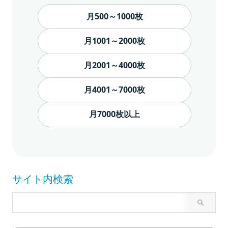
月500～1000枚
月1001～2000枚
月2001～4000枚
月4001～7000枚
月7000枚以上
サイト内検索