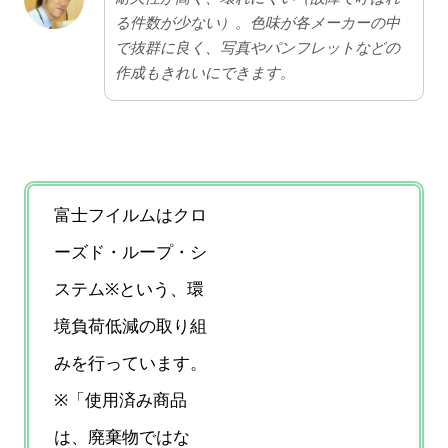
る件数が少ない）。色味が各メーカーの中
で抜群に良く、写真やパンフレットなどの
作成もきれいにできます。
富士フイルムはクロ
ーズド・ループ・シ
ステム※という、環
境負荷低減の取り組
みを行っています。
※「使用済み商品
は、廃棄物ではな