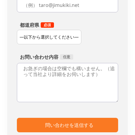
都道府県
お問い合わせ内容