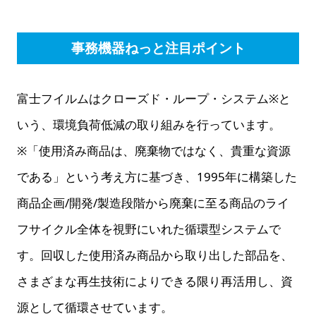
事務機器ねっと注目ポイント
富士フイルムはクローズド・ループ・システム※と
いう、環境負荷低減の取り組みを行っています。
※「使用済み商品は、廃棄物ではなく、貴重な資源
である」という考え方に基づき、1995年に構築した
商品企画/開発/製造段階から廃棄に至る商品のライ
フサイクル全体を視野にいれた循環型システムで
す。回収した使用済み商品から取り出した部品を、
さまざまな再生技術によりできる限り再活用し、資
源として循環させています。