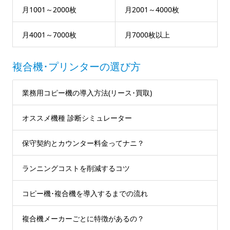
月1001～2000枚
月2001～4000枚
月4001～7000枚
月7000枚以上
複合機･プリンターの選び方
業務用コピー機の導入方法(リース･買取)
オススメ機種 診断シミュレーター
保守契約とカウンター料金ってナニ？
ランニングコストを削減するコツ
コピー機･複合機を導入するまでの流れ
複合機メーカーごとに特徴があるの？