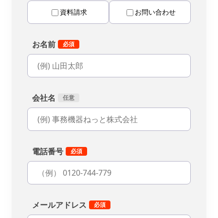
資料請求
お問い合わせ
お名前
会社名
電話番号
メールアドレス