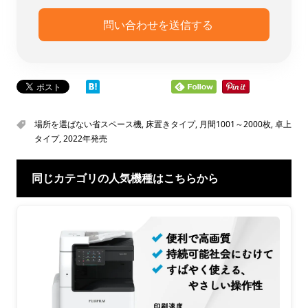
場所を選ばない省スペース機
,
床置きタイプ
,
月間1001～2000枚
,
卓上
タイプ
,
2022年発売
同じカテゴリの人気機種はこちらから