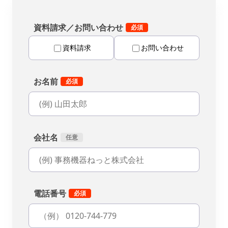
資料請求／お問い合わせ
資料請求
お問い合わせ
お名前
会社名
電話番号