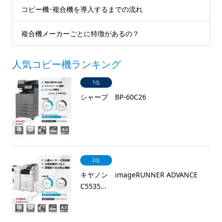
コピー機･複合機を導入するまでの流れ
複合機メーカーごとに特徴があるの？
人気コピー機ランキング
1位
シャープ BP-60C26
2位
キヤノン imageRUNNER ADVANCE
C5535...