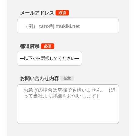
メールアドレス
都道府県
お問い合わせ内容