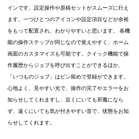
インです。設定操作や原稿セットがスムーズに行え
ます。一つひとつのアイコンや設定項目などが余裕
をもって配置され、わかりやすいと思います。 各機
能の操作ステップが同じなので覚えやすく、ホーム
画面のカスタマイズも可能です。クイック機能で操
作履歴からジョブを呼び出すことができるほか、
「いつものジョブ」はピン留めで登録ができます。
心地よく、見やすい光で、操作の完了やエラーをお
知らせしてくれますし、近くにいても邪魔になら
ず、遠くにいても気が付きやすい音で、状態をお知
らせしてくれます。