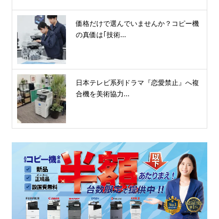
価格だけで選んでいませんか？コピー機
の真価は｢技術...
日本テレビ系列ドラマ『恋愛禁止』へ複
合機を美術協力...