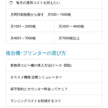
毎月の運用コストを抑えたい
月間印刷枚数から探す 月500～1000枚
月1001～2000枚
月2001～4000枚
月4001～7000枚
月7000枚以上
複合機･プリンターの選び方
業務用コピー機の導入方法(リース･買取)
オススメ機種 診断シミュレーター
保守契約とカウンター料金ってナニ？
ランニングコストを削減するコツ