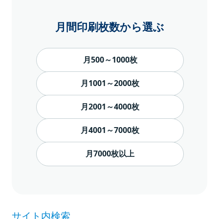
月間印刷枚数から選ぶ
月500～1000枚
月1001～2000枚
月2001～4000枚
月4001～7000枚
月7000枚以上
サイト内検索