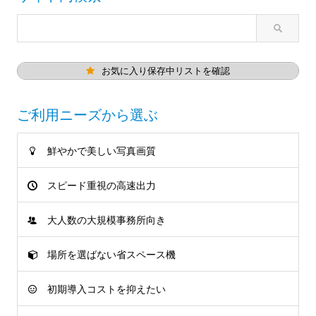
お気に入り保存中リストを確認
ご利用ニーズから選ぶ
鮮やかで美しい写真画質
スピード重視の高速出力
大人数の大規模事務所向き
場所を選ばない省スペース機
初期導入コストを抑えたい