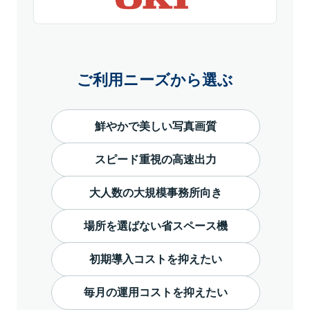
ご利用ニーズから選ぶ
鮮やかで美しい写真画質
スピード重視の高速出力
大人数の大規模事務所向き
場所を選ばない省スペース機
初期導入コストを抑えたい
毎月の運用コストを抑えたい