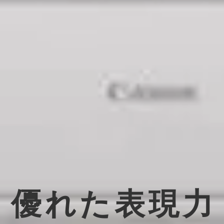
優れた表現力