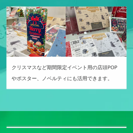
クリスマスなど期間限定イベント用の店頭POP
やポスター、ノベルティにも活用できます。