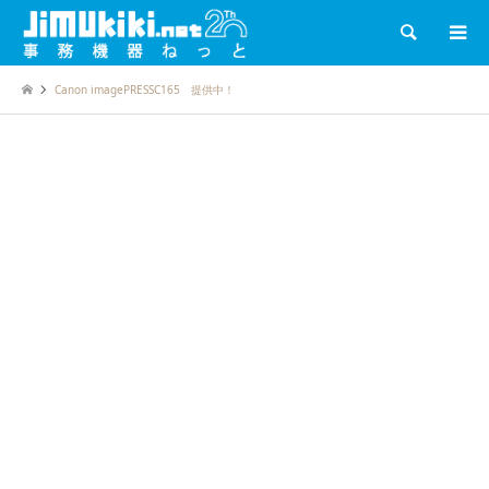
検索
Canon imagePRESSC165 提供中！