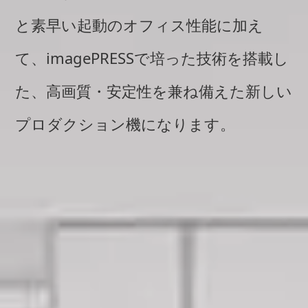
と素早い起動のオフィス性能に加え
て、imagePRESSで培った技術を搭載し
た、高画質・安定性を兼ね備えた新しい
プロダクション機になります。