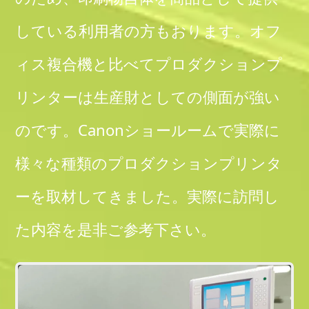
している利用者の方もおります。オフ
ィス複合機と比べてプロダクションプ
リンターは生産財としての側面が強い
のです。Canonショールームで実際に
様々な種類のプロダクションプリンタ
ーを取材してきました。実際に訪問し
た内容を是非ご参考下さい。