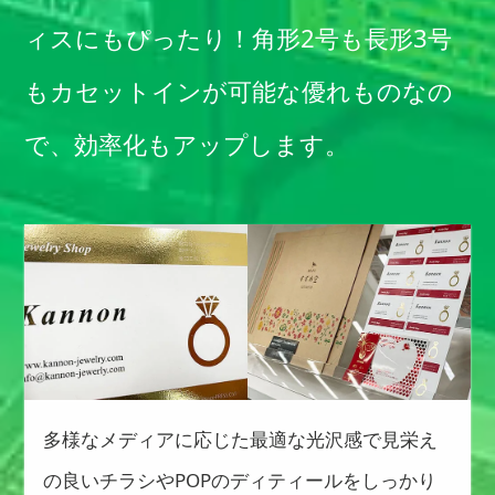
ィスにもぴったり！角形2号も長形3号
もカセットインが可能な優れものなの
で、効率化もアップします。
多様なメディアに応じた最適な光沢感で見栄え
の良いチラシやPOPのディティールをしっかり