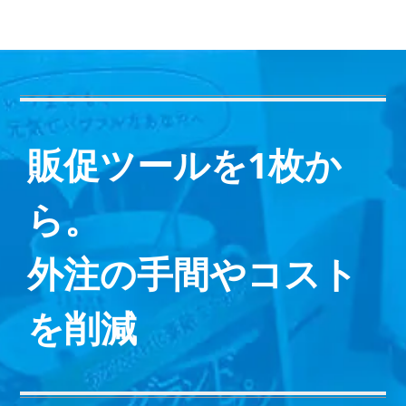
販促ツールを1枚か
ら。
外注の手間やコスト
を削減