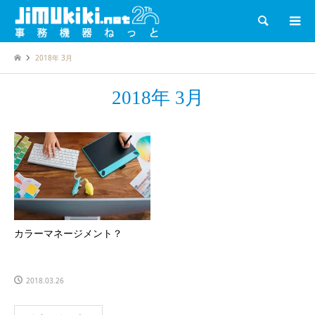
検索
2018年 3月
2018年 3月
カラーマネージメント？
2018.03.26